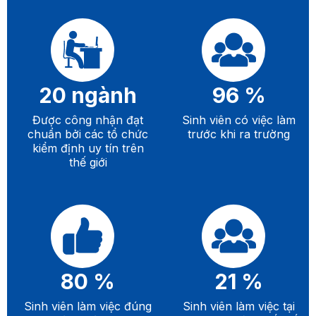
20
ngành
96
%
Được công nhận đạt
Sinh viên có việc làm
chuẩn bởi các tổ chức
trước khi ra trường
kiểm định uy tín trên
thế giới
80
%
21
%
Sinh viên làm việc đúng
Sinh viên làm việc tại