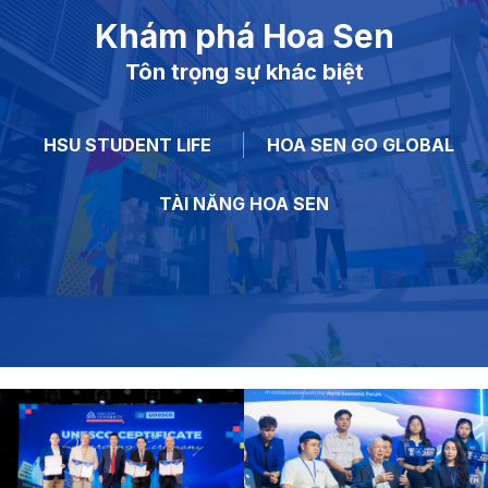
Khám phá Hoa Sen
Tôn trọng sự khác biệt
HSU STUDENT LIFE
HOA SEN GO GLOBAL
TÀI NĂNG HOA SEN