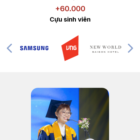
+60.000
Cựu sinh viên