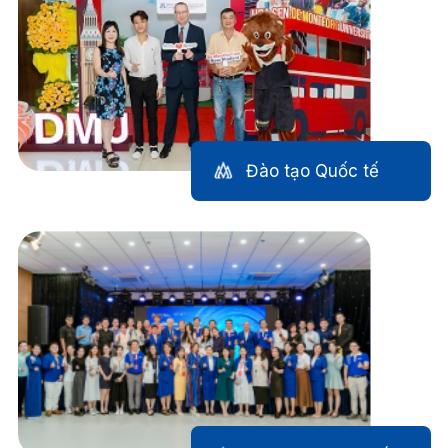
Đào tạo Quốc tế