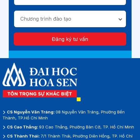
Chương trình đào tạo
Đăng ký tư vấn
CS Nguyễn Văn Tráng:
08 Nguyễn Văn Tráng, Phường Bến
Thành, TP.Hồ Chí Minh
CS Cao Thắng:
93 Cao Thắng, Phường Bàn Cờ, TP. Hồ Chí Minh
CS Thành Thái:
7/1 Thành Thái, Phường Diên Hồng, TP. Hồ Chí