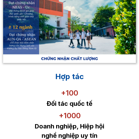
Hợp tác
+100
Đối tác quốc tế
+1000
Doanh nghiệp, Hiệp hội
nghề nghiệp uy tín