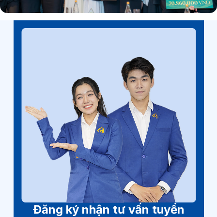
Đăng ký nhận tư vấn tuyển