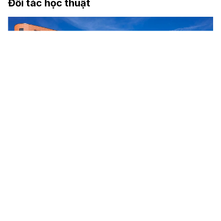
Đối tác học thuật