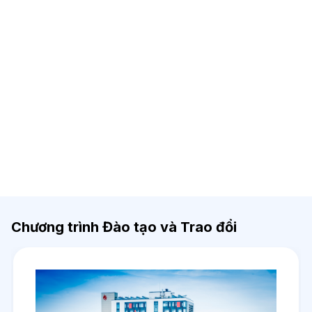
Chương trình Đào tạo và Trao đổi