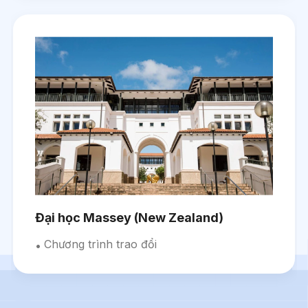
Đại học Massey (New Zealand)
Chương trình trao đổi