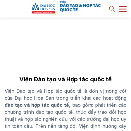
Viện Đào tạo và Hợp tác quốc tế
Viện Đào tạo và Hợp tác quốc tế là đơn vị nòng cốt
của Đại học Hoa Sen trong triển khai các hoạt động
đào tạo và hợp tác quốc tế
, bao gồm: phát triển các
chương trình đào tạo quốc tế, thúc đẩy trao đổi học
thuật và hợp tác nghiên cứu với các trường đại học uy
tín toàn cầu. Trên nền tảng đó, Viện định hướng xây