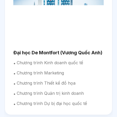
Đại học De Montfort (Vương Quốc Anh)
Chương trình Kinh doanh quốc tế
Chương trình Marketing
Chương trình Thiết kế đồ họa
Chương trình Quản trị kinh doanh
Chương trình Dự bị đại học quốc tế