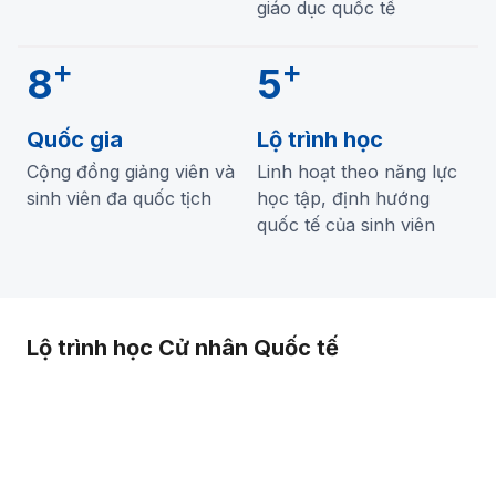
giáo dục quốc tế
+
+
8
5
Quốc gia
Lộ trình học
Cộng đồng giảng viên và
Linh hoạt theo năng lực
sinh viên đa quốc tịch
học tập, định hướng
quốc tế của sinh viên
Lộ trình học Cử nhân Quốc tế