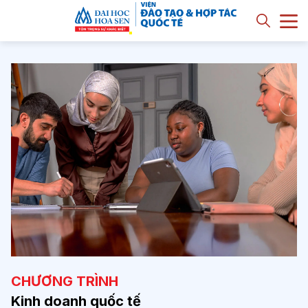
CHƯƠNG TRÌNH
Kinh doanh quốc tế