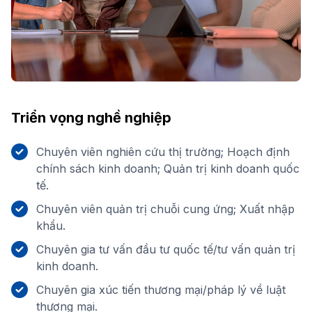
Triển vọng nghề nghiệp
Chuyên viên nghiên cứu thị trường; Hoạch định
chính sách kinh doanh; Quản trị kinh doanh quốc
tế.
Chuyên viên quản trị chuỗi cung ứng; Xuất nhập
khẩu.
Chuyên gia tư vấn đầu tư quốc tế/tư vấn quản trị
kinh doanh.
Chuyên gia xúc tiến thương mại/pháp lý về luật
thương mại.