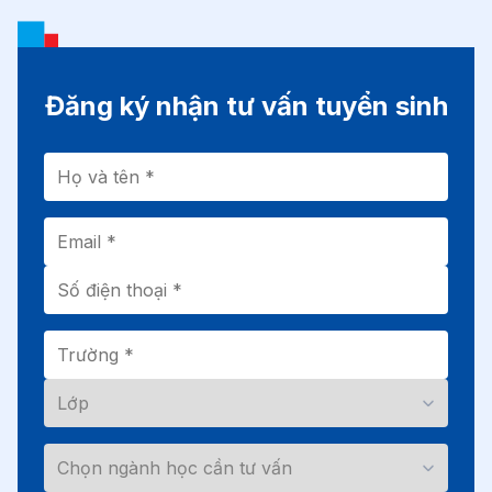
Đăng ký nhận tư vấn tuyển sinh