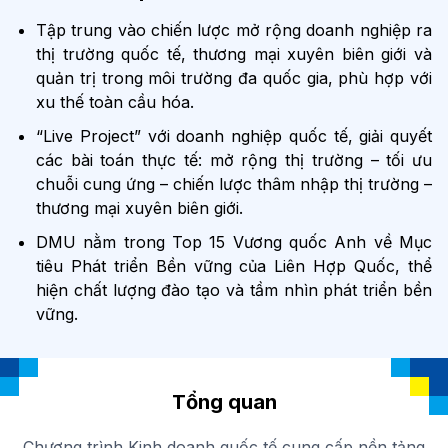
Tập trung vào chiến lược mở rộng doanh nghiệp ra
thị trường quốc tế, thương mại xuyên biên giới và
quản trị trong môi trường đa quốc gia, phù hợp với
xu thế toàn cầu hóa.
“Live Project” với doanh nghiệp quốc tế, giải quyết
các bài toán thực tế: mở rộng thị trường – tối ưu
chuỗi cung ứng – chiến lược thâm nhập thị trường –
thương mại xuyên biên giới.
DMU nằm trong Top 15 Vương quốc Anh về Mục
tiêu Phát triển Bền vững của Liên Hợp Quốc, thể
hiện chất lượng đào tạo và tầm nhìn phát triển bền
vững.
Tổng quan
Chương trình Kinh doanh quốc tế cung cấp nền tảng