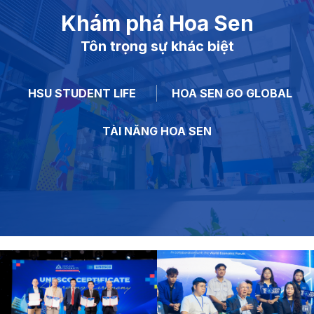
Khám phá Hoa Sen
Tôn trọng sự khác biệt
HSU STUDENT LIFE
HOA SEN GO GLOBAL
TÀI NĂNG HOA SEN