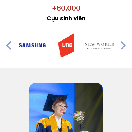
+60.000
Cựu sinh viên