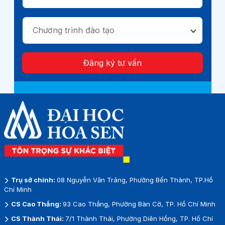
Chương trình đào tạo
Đăng ký tư vấn
Trụ sở chính:
08 Nguyễn Văn Tráng, Phường Bến Thành, TP.Hồ
Chí Minh
CS Cao Thắng:
93 Cao Thắng, Phường Bàn Cờ, TP. Hồ Chí Minh
CS Thành Thái:
7/1 Thành Thái, Phường Diên Hồng, TP. Hồ Chí