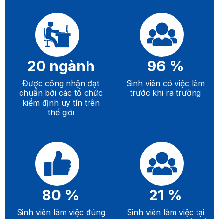
20
ngành
96
%
Được công nhận đạt
Sinh viên có việc làm
chuẩn bởi các tổ chức
trước khi ra trường
kiểm định uy tín trên
thế giới
80
%
21
%
Sinh viên làm việc đúng
Sinh viên làm việc tại