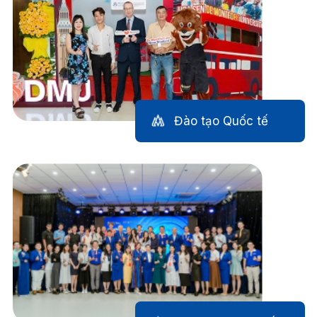
Đào tạo Quốc tế