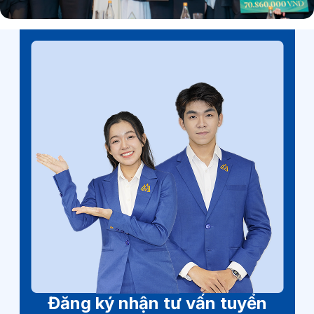
Đăng ký nhận tư vấn tuyển