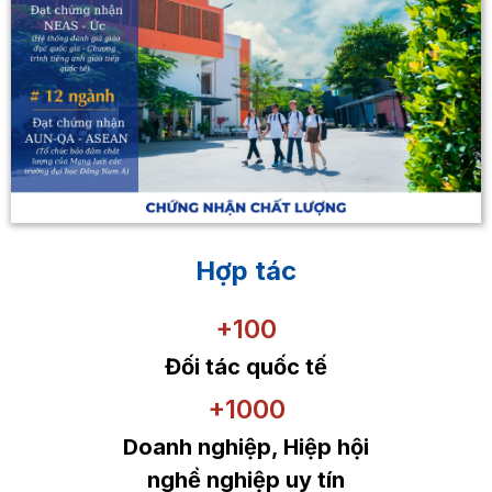
Hợp tác
+100
Đối tác quốc tế
+1000
Doanh nghiệp, Hiệp hội
nghề nghiệp uy tín