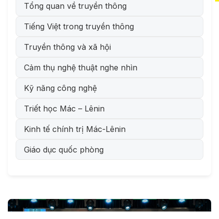
Tổng quan về truyền thông
Tiếng Việt trong truyền thông
Truyền thông và xã hội
Cảm thụ nghệ thuật nghe nhìn
Kỹ năng công nghệ
Triết học Mác – Lênin
Kinh tế chính trị Mác-Lênin
Giáo dục quốc phòng