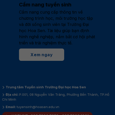
Cẩm nang tuyển sinh
Cẩm nang cung cấp thông tin về
chương trình học, môi trường học tập
và đời sống sinh viên tại Trường Đại
học Hoa Sen. Tài liệu giúp bạn định
hình nghề nghiệp, nắm bắt cơ hội phát
triển và trải nghiệm thực tế.
Xem ngay
Trung tâm Tuyển sinh Trường Đại học Hoa Sen
Địa chỉ:
P.001, 08 Nguyễn Văn Tráng, Phường Bến Thành, TP.Hồ