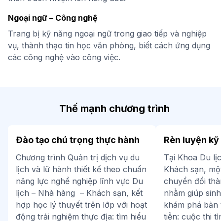
Ngoại ngữ – Công nghệ
Trang bị kỹ năng ngoại ngữ trong giao tiếp và nghiệp
vụ, thành thạo tin học văn phòng, biết cách ứng dụng
các công nghệ vào công việc.
Thế mạnh chương trình
Đào tạo chú trọng thực hành
Rèn luyện kỹ
Chương trình Quản trị dịch vụ du
Tại Khoa Du lị
lịch và lữ hành thiết kế theo chuẩn
Khách sạn, mộ
năng lực nghề nghiệp lĩnh vực Du
chuyển đổi thà
lịch – Nhà hàng – Khách sạn, kết
nhằm giúp sinh
hợp học lý thuyết trên lớp với hoạt
khám phá bản t
động trải nghiệm thực địa: tìm hiểu
tiễn: cuộc thi 