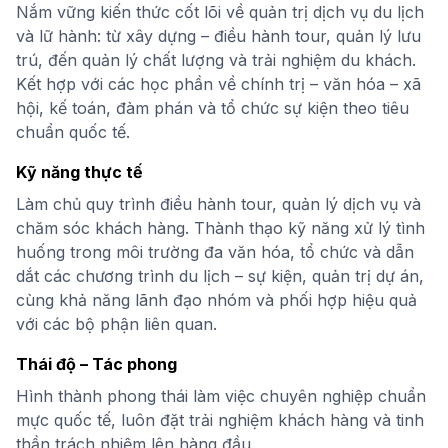
Nắm vững kiến thức cốt lõi về quản trị dịch vụ du lịch
và lữ hành: từ xây dựng – điều hành tour, quản lý lưu
trú, đến quản lý chất lượng và trải nghiệm du khách.
Kết hợp với các học phần về chính trị – văn hóa – xã
hội, kế toán, đàm phán và tổ chức sự kiện theo tiêu
chuẩn quốc tế.
Kỹ năng thực tế
Làm chủ quy trình điều hành tour, quản lý dịch vụ và
chăm sóc khách hàng. Thành thạo kỹ năng xử lý tình
huống trong môi trường đa văn hóa, tổ chức và dẫn
dắt các chương trình du lịch – sự kiện, quản trị dự án,
cùng khả năng lãnh đạo nhóm và phối hợp hiệu quả
với các bộ phận liên quan.
Thái độ – Tác phong
Hình thành phong thái làm việc chuyên nghiệp chuẩn
mực quốc tế, luôn đặt trải nghiệm khách hàng và tinh
thần trách nhiệm lên hàng đầu.