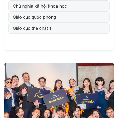
Chủ nghĩa xã hội khoa học
Giáo dục quốc phòng
Giáo dục thể chất 1