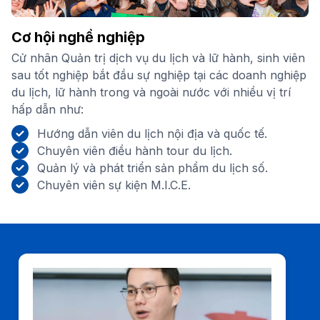
Cơ hội nghề nghiệp
Cử nhân Quản trị dịch vụ du lịch và lữ hành, sinh viên
sau tốt nghiệp bắt đầu sự nghiệp tại các doanh nghiệp
du lịch, lữ hành trong và ngoài nước với nhiều vị trí
hấp dẫn như:
Hướng dẫn viên du lịch nội địa và quốc tế.
Chuyên viên điều hành tour du lịch.
Quản lý và phát triển sản phẩm du lịch số.
Chuyên viên sự kiện M.I.C.E.