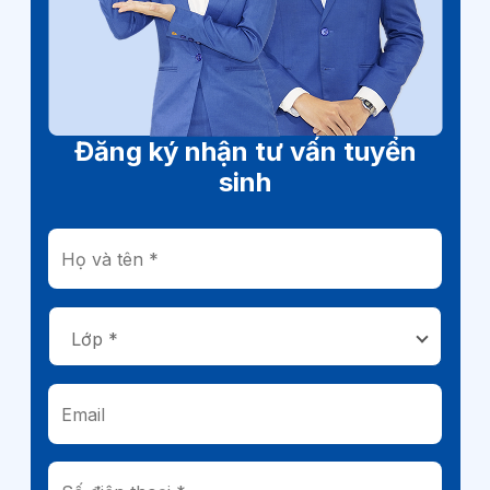
Đăng ký nhận tư vấn tuyển
sinh