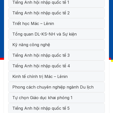
Tiếng Anh hội nhập quốc tế 1
Tiếng Anh hội nhập quốc tế 2
Triết học Mác – Lênin
Tổng quan DL-KS-NH và Sự kiện
Kỹ năng công nghệ
Tiếng Anh hội nhập quốc tế 3
Tiếng Anh hội nhập quốc tế 4
Kinh tế chính trị Mác – Lênin
Phong cách chuyên nghiệp ngành Du lịch
Tự chọn Giáo dục khai phóng 1
Tiếng Anh hội nhập quốc tế 5