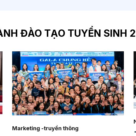
NH ĐÀO TẠO TUYỂN SINH 
Marketing -truyền thông