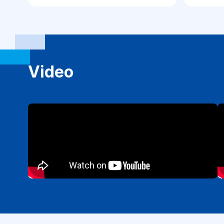
Video