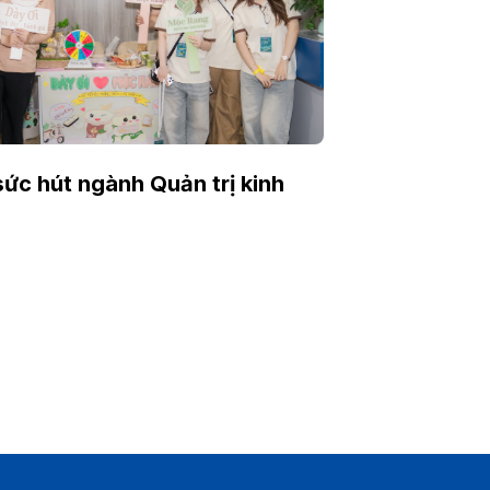
sức hút ngành Quản trị kinh