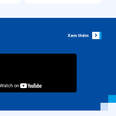
Xem thêm