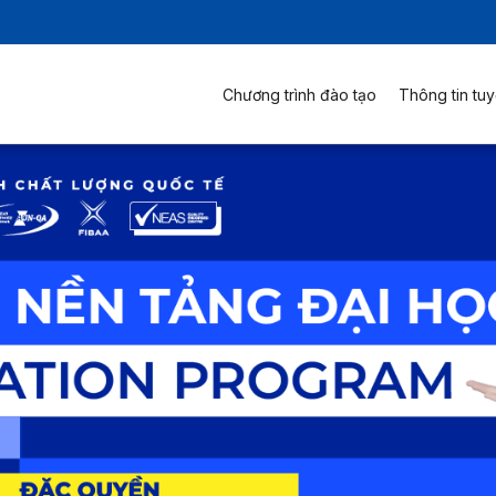
Chương trình đào tạo
Thông tin tuy