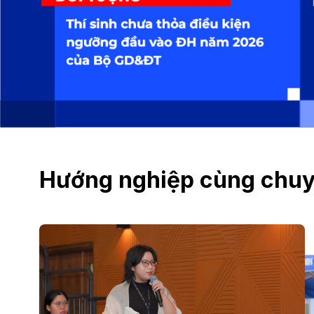
Hướng nghiệp cùng chuy