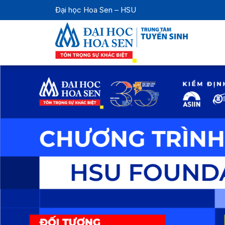
Đại học Hoa Sen – HSU