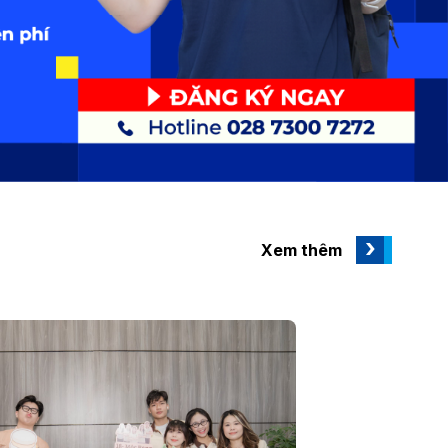
Xem thêm