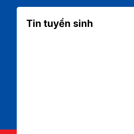
Tin tuyển sinh