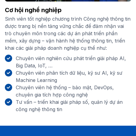
Cơ hội nghề nghiệp
Sinh viên tốt nghiệp chương trình Công nghệ thông tin
được trang bị nền tảng vững chắc để đảm nhận vai
trò chuyên môn trong các dự án phát triển phần
mềm, xây dựng – vận hành hệ thống thông tin, triển
khai các giải pháp doanh nghiệp cụ thể như:
Chuyên viên nghiên cứu phát triển giải pháp AI,
Big Data, IoT, …
Chuyên viên phân tích dữ liệu, kỹ sư AI, kỹ sư
Machine Learning
Chuyên viên hệ thống – bảo mật, DevOps,
chuyên gia tích hợp công nghệ
Tư vấn – triển khai giải pháp số, quản lý dự án
công nghệ thông tin