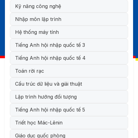
Kỹ năng công nghệ
Nhập môn lập trình
Hệ thống máy tính
Tiếng Anh hội nhập quốc tế 3
Tiếng Anh hội nhập quốc tế 4
Toán rời rạc
Cấu trúc dữ liệu và giải thuật
Lập trình hướng đối tượng
Tiếng Anh hội nhập quốc tế 5
Triết học Mác-Lênin
Giáo dục quốc phòng