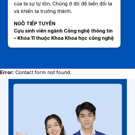
của ta sự tự tôn. Chúng ở đó để biến đổi ta
và khiến ta trưởng thành.
NGÔ TIẾP TUYẾN
Cựu sinh viên ngành Công nghệ thông tin
– Khóa 11 thuộc Khoa Khoa học công nghệ
Error:
Contact form not found.