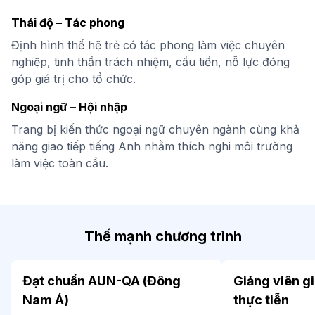
Thái độ – Tác phong
Định hình thế hệ trẻ có tác phong làm việc chuyên
nghiệp, tinh thần trách nhiệm, cầu tiến, nỗ lực đóng
góp giá trị cho tổ chức.
Ngoại ngữ – Hội nhập
Trang bị kiến thức ngoại ngữ chuyên ngành cùng khả
năng giao tiếp tiếng Anh nhằm thích nghi môi trường
làm việc toàn cầu.
Thế mạnh chương trình
Đạt chuẩn AUN-QA (Đông
Giảng viên g
Nam Á)
thực tiễn