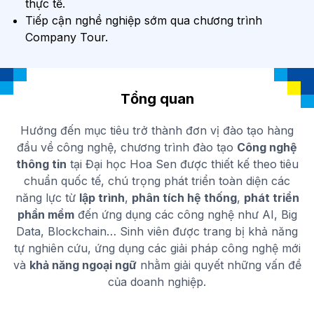
thực tế.
Tiếp cận nghề nghiệp sớm qua chương trình
Company Tour.
Tổng quan
Hướng đến mục tiêu trở thành đơn vị đào tạo hàng
đầu về công nghệ, chương trình đào tạo
Công nghệ
thông tin
tại Đại học Hoa Sen được thiết kế theo
tiêu
chuẩn quốc tế, chú trọng phát triển toàn diện các
năng lực từ
lập trình
,
phân tích hệ thống
,
phát triển
phần mềm
đến ứng dụng các công nghệ như AI, Big
Data, Blockchain… Sinh viên được trang bị khả năng
tự nghiên cứu, ứng dụng các giải pháp công nghệ mới
và
khả năng ngoại ngữ
nhằm giải quyết những vấn đề
của doanh nghiệp.