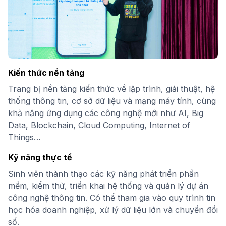
Kiến thức nền tảng
Trang bị nền tảng kiến thức về lập trình, giải thuật, hệ
thống thông tin, cơ sở dữ liệu và mạng máy tính, cùng
khả năng ứng dụng các công nghệ mới như AI, Big
Data, Blockchain, Cloud Computing, Internet of
Things…
Kỹ năng thực tế
Sinh viên thành thạo các kỹ năng phát triển phần
mềm, kiểm thử, triển khai hệ thống và quản lý dự án
công nghệ thông tin. Có thể tham gia vào quy trình tin
học hóa doanh nghiệp, xử lý dữ liệu lớn và chuyển đổi
số.