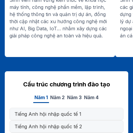
máy tính, công nghệ phần mềm, lập trình,
các g
hệ thống thông tin và quản trị dự án, đồng
dựng 
thời cập nhật các xu hướng công nghệ mới
lý dự
như AI, Big Data, IoT… nhằm xây dựng các
ngoại
giải pháp công nghệ an toàn và hiệu quả.
án cá
Cấu trúc chương trình đào tạo
Năm 1
Năm 2
Năm 3
Năm 4
Tiếng Anh hội nhập quốc tế 1
Tiếng Anh hội nhập quốc tế 2