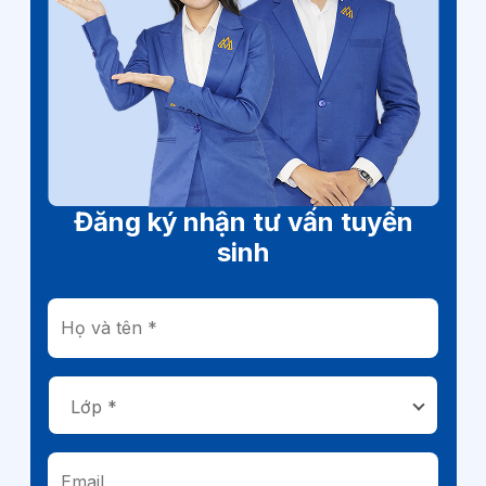
Đăng ký nhận tư vấn tuyển
sinh