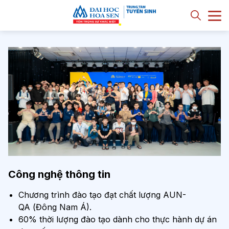
Công nghệ thông tin
Chương trình đào tạo đạt chất lượng AUN-
QA (Đông Nam Á).
60% thời lượng đào tạo dành cho thực hành dự án