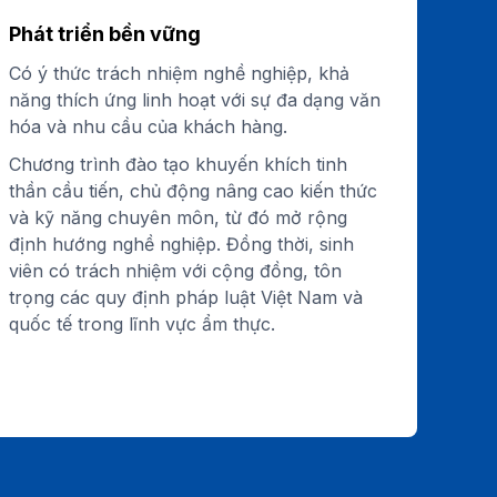
Phát triển bền vững
Có ý thức trách nhiệm nghề nghiệp, khả
năng thích ứng linh hoạt với sự đa dạng văn
hóa và nhu cầu của khách hàng.
Chương trình đào tạo khuyến khích tinh
thần cầu tiến, chủ động nâng cao kiến thức
và kỹ năng chuyên môn, từ đó mở rộng
định hướng nghề nghiệp. Đồng thời, sinh
viên có trách nhiệm với cộng đồng, tôn
trọng các quy định pháp luật Việt Nam và
quốc tế trong lĩnh vực ẩm thực.