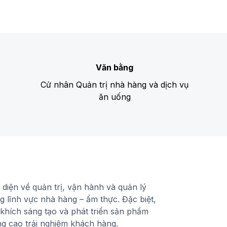
Văn bằng
Cử nhân Quản trị nhà hàng và dịch vụ
ăn uống
 diện về quản trị, vận hành và quản lý
g lĩnh vực nhà hàng – ẩm thực. Đặc biệt,
khích sáng tạo và phát triển sản phẩm
g cao trải nghiệm khách hàng.