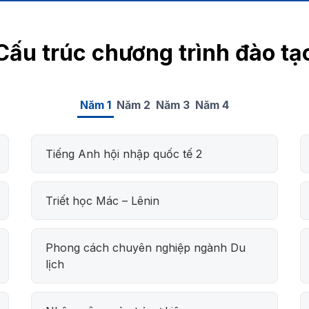
Cấu trúc chương trình đào tạ
Năm 1
Năm 2
Năm 3
Năm 4
Tiếng Anh hội nhập quốc tế 2
Triết học Mác – Lênin
Phong cách chuyên nghiệp ngành Du
lịch