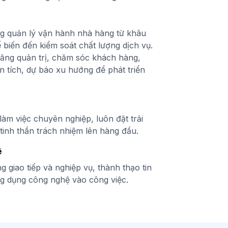
g quản lý vận hành nhà hàng từ khâu
 biến đến kiểm soát chất lượng dịch vụ.
năng quản trị, chăm sóc khách hàng,
 tích, dự báo xu hướng để phát triển
làm việc chuyên nghiệp, luôn đặt trải
inh thần trách nhiệm lên hàng đầu.
ệ
g giao tiếp và nghiệp vụ, thành thạo tin
ng dụng công nghệ vào công việc.