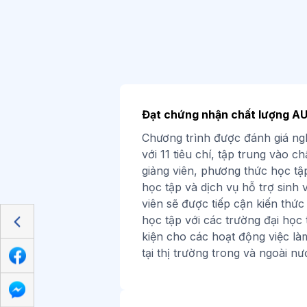
Đạt chứng nhận chất lượng A
Chương trình được đánh giá ng
với 11 tiêu chí, tập trung vào c
giảng viên, phương thức học tập
học tập và dịch vụ hỗ trợ sinh 
viên sẽ được tiếp cận kiến thức
học tập với các trường đại học 
kiện cho các hoạt động việc làm
tại thị trường trong và ngoài nư