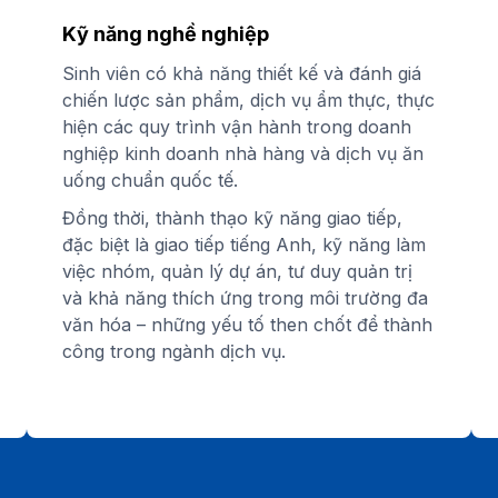
Kỹ năng nghề nghiệp
Sinh viên có khả năng thiết kế và đánh giá
chiến lược sản phẩm, dịch vụ ẩm thực, thực
hiện các quy trình vận hành trong doanh
nghiệp kinh doanh nhà hàng và dịch vụ ăn
uống chuẩn quốc tế.
Đồng thời, thành thạo kỹ năng giao tiếp,
đặc biệt là giao tiếp tiếng Anh, kỹ năng làm
việc nhóm, quản lý dự án, tư duy quản trị
và khả năng thích ứng trong môi trường đa
văn hóa – những yếu tố then chốt để thành
công trong ngành dịch vụ.