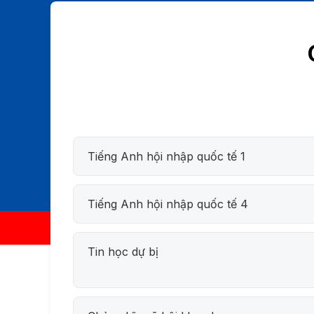
Tiếng Anh hội nhập quốc tế 1
Tiếng Anh hội nhập quốc tế 4
Tin học dự bị