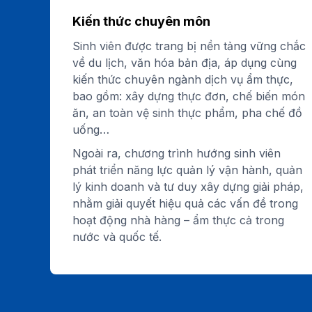
Kiến thức chuyên môn
Sinh viên được trang bị nền tảng vững chắc
về du lịch, văn hóa bản địa, áp dụng cùng
kiến thức chuyên ngành dịch vụ ẩm thực,
bao gồm: xây dựng thực đơn, chế biến món
ăn, an toàn vệ sinh thực phẩm, pha chế đồ
uống…
Ngoài ra, chương trình hướng sinh viên
phát triển năng lực quản lý vận hành, quản
lý kinh doanh và tư duy xây dựng giải pháp,
nhằm giải quyết hiệu quả các vấn đề trong
hoạt động nhà hàng – ẩm thực cả trong
nước và quốc tế.