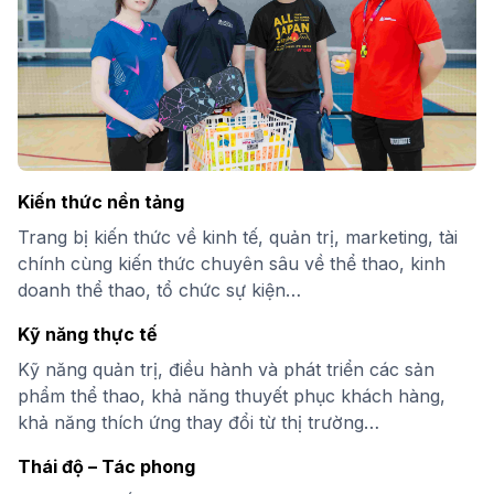
Kiến thức nền tảng
Trang bị kiến thức về kinh tế, quản trị, marketing, tài
chính cùng kiến thức chuyên sâu về thể thao, kinh
doanh thể thao, tổ chức sự kiện…
Kỹ năng thực tế
Kỹ năng quản trị, điều hành và phát triển các sản
phẩm thể thao, khả năng thuyết phục khách hàng,
khả năng thích ứng thay đổi từ thị trường…
Thái độ – Tác phong