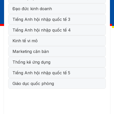
Đạo đức kinh doanh
Tiếng Anh hội nhập quốc tế 3
Tiếng Anh hội nhập quốc tế 4
Kinh tế vi mô
Marketing căn bản
Thống kê ứng dụng
Tiếng Anh hội nhập quốc tế 5
Giáo dục quốc phòng