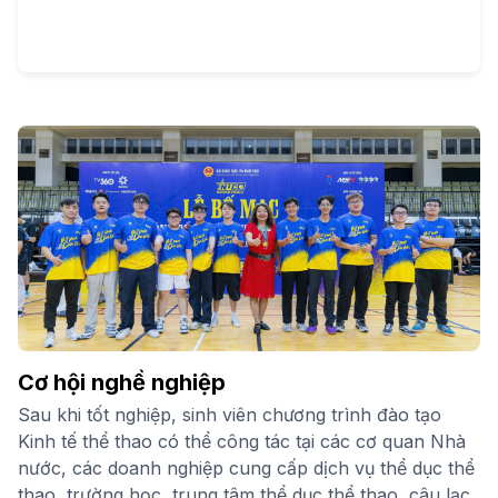
Cơ hội nghề nghiệp
Sau khi tốt nghiệp, sinh viên chương trình đào tạo
Kinh tế thể thao có thể công tác tại các cơ quan Nhà
nước, các doanh nghiệp cung cấp dịch vụ thể dục thể
thao, trường học, trung tâm thể dục thể thao, câu lạc