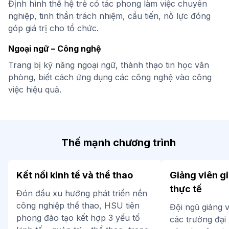
Định hình thế hệ trẻ có tác phong làm việc chuyên
nghiệp, tinh thần trách nhiệm, cầu tiến, nỗ lực đóng
góp giá trị cho tổ chức.
Ngoại ngữ – Công nghệ
Trang bị kỹ năng ngoại ngữ, thành thạo tin học văn
phòng, biết cách ứng dụng các công nghệ vào công
việc hiệu quả.
Thế mạnh chương trình
Kết nối kinh tế và thể thao
Giảng viên g
thực tế
Đón đầu xu hướng phát triển nền
công nghiệp thể thao, HSU tiên
Đội ngũ giảng v
phong đào tạo kết hợp 3 yếu tố
các trường đại 