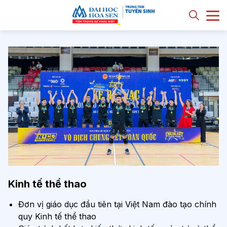
Kinh tế thể thao
Đơn vị giáo dục đầu tiên tại Việt Nam đào tạo chính
quy Kinh tế thể thao