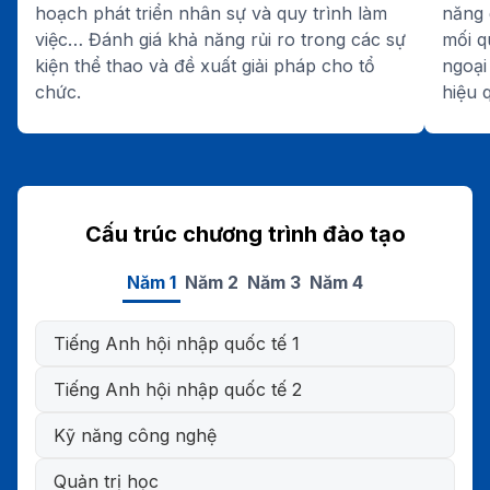
hoạch phát triển nhân sự và quy trình làm
năng 
việc… Đánh giá khả năng rủi ro trong các sự
mối q
kiện thể thao và đề xuất giải pháp cho tổ
ngoại
chức.
hiệu 
Cấu trúc chương trình đào tạo
Năm 1
Năm 2
Năm 3
Năm 4
Tiếng Anh hội nhập quốc tế 1
Tiếng Anh hội nhập quốc tế 2
Kỹ năng công nghệ
Quản trị học