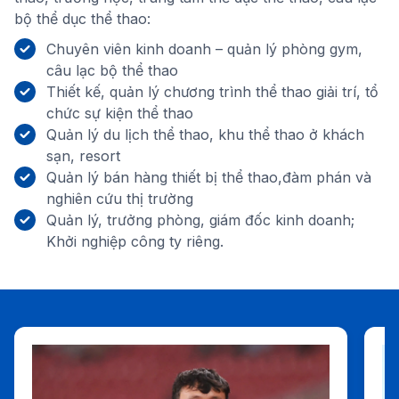
bộ thể dục thể thao:
Chuyên viên kinh doanh – quản lý phòng gym,
câu lạc bộ thể thao
Thiết kế, quản lý chương trình thể thao giải trí, tổ
chức sự kiện thể thao
Quản lý du lịch thể thao, khu thể thao ở khách
sạn, resort
Quản lý bán hàng thiết bị thể thao,đàm phán và
nghiên cứu thị trường
Quản lý, trưởng phòng, giám đốc kinh doanh;
Khởi nghiệp công ty riêng.