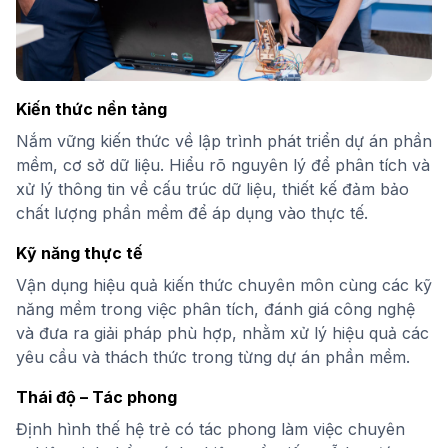
Kiến thức nền tảng
Nắm vững kiến thức về lập trình phát triển dự án phần
mềm, cơ sở dữ liệu. Hiểu rõ nguyên lý để phân tích và
xử lý thông tin về cấu trúc dữ liệu, thiết kế đảm bảo
chất lượng phần mềm để áp dụng vào thực tế.
Kỹ năng thực tế
Vận dụng hiệu quả kiến thức chuyên môn cùng các kỹ
năng mềm trong việc phân tích, đánh giá công nghệ
và đưa ra giải pháp phù hợp, nhằm xử lý hiệu quả các
yêu cầu và thách thức trong từng dự án phần mềm.
Thái độ – Tác phong
Định hình thế hệ trẻ có tác phong làm việc chuyên