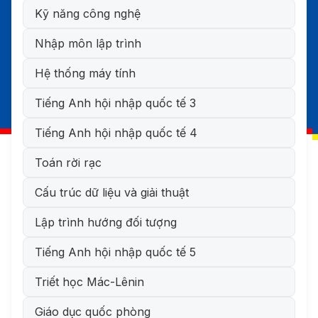
Kỹ năng công nghệ
Nhập môn lập trình
Hệ thống máy tính
Tiếng Anh hội nhập quốc tế 3
Tiếng Anh hội nhập quốc tế 4
Toán rời rạc
Cấu trúc dữ liệu và giải thuật
Lập trình hướng đối tượng
Tiếng Anh hội nhập quốc tế 5
Triết học Mác-Lênin
Giáo dục quốc phòng