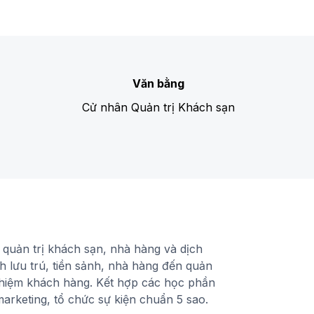
Văn bằng
Cử nhân Quản trị Khách sạn
quản trị khách sạn, nhà hàng và dịch
h lưu trú, tiền sảnh, nhà hàng đến quản
nghiệm khách hàng. Kết hợp các học phần
marketing, tổ chức sự kiện chuẩn 5 sao.