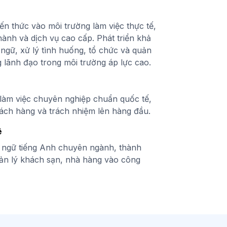
ến thức vào môi trường làm việc thực tế,
hành và dịch vụ cao cấp. Phát triển khả
 ngữ, xử lý tình huống, tổ chức và quản
g lãnh đạo trong môi trường áp lực cao.
 làm việc chuyên nghiệp chuẩn quốc tế,
hách hàng và trách nhiệm lên hàng đầu.
ệ
i ngữ tiếng Anh chuyên ngành, thành
n lý khách sạn, nhà hàng vào công