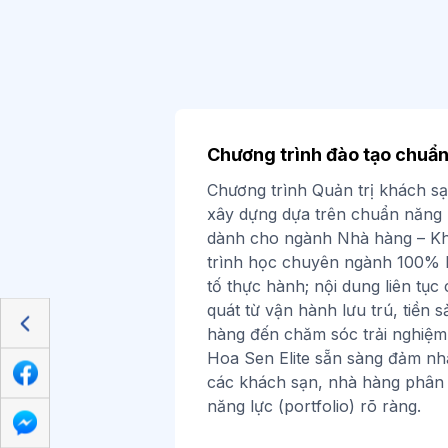
Chương trình đào tạo chuẩn
Chương trình Quản trị khách s
xây dựng dựa trên chuẩn năng 
dành cho ngành Nhà hàng – Kh
trình học chuyên ngành 100% 
tố thực hành; nội dung liên tục
quát từ vận hành lưu trú, tiền
hàng đến chăm sóc trải nghiệm
Hoa Sen Elite sẵn sàng đảm nhận
các khách sạn, nhà hàng phân 
năng lực (portfolio) rõ ràng.