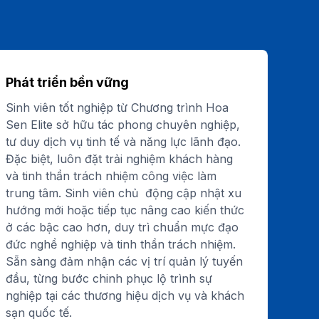
Phát triển bền vững
Sinh viên tốt nghiệp từ Chương trình Hoa
Sen Elite sở hữu tác phong chuyên nghiệp,
tư duy dịch vụ tinh tế và năng lực lãnh đạo.
Đặc biệt, luôn đặt trải nghiệm khách hàng
và tinh thần trách nhiệm công việc làm
trung tâm. Sinh viên chủ động cập nhật xu
hướng mới hoặc tiếp tục nâng cao kiến thức
ở các bậc cao hơn, duy trì chuẩn mực đạo
đức nghề nghiệp và tinh thần trách nhiệm.
Sẵn sàng đảm nhận các vị trí quản lý tuyến
đầu, từng bước chinh phục lộ trình sự
nghiệp tại các thương hiệu dịch vụ và khách
sạn quốc tế.