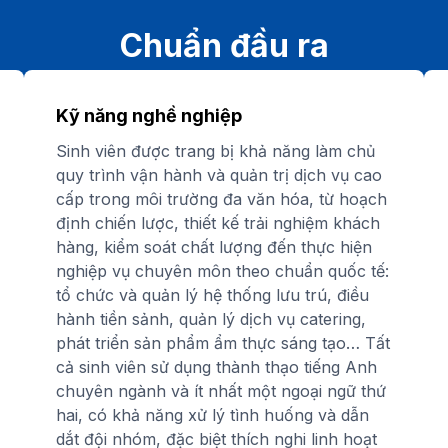
Chuẩn đầu ra
Kỹ năng nghề nghiệp
Sinh viên được trang bị khả năng làm chủ
quy trình vận hành và quản trị dịch vụ cao
cấp trong môi trường đa văn hóa, từ hoạch
định chiến lược, thiết kế trải nghiệm khách
hàng, kiểm soát chất lượng đến thực hiện
nghiệp vụ chuyên môn theo chuẩn quốc tế:
tổ chức và quản lý hệ thống lưu trú, điều
hành tiền sảnh, quản lý dịch vụ catering,
phát triển sản phẩm ẩm thực sáng tạo… Tất
cả sinh viên sử dụng thành thạo tiếng Anh
chuyên ngành và ít nhất một ngoại ngữ thứ
hai, có khả năng xử lý tình huống và dẫn
dắt đội nhóm, đặc biệt thích nghi linh hoạt