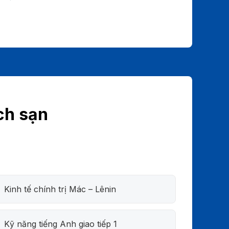
ch sạn
Kinh tế chính trị Mác – Lênin
Kỹ năng tiếng Anh giao tiếp 1