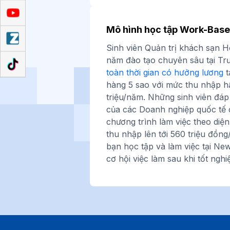
Mô hình học tập Work-Base
Sinh viên Quản trị khách sạn Ho
năm đào tạo chuyên sâu tại T
toàn thời gian có hưởng lương
t
hàng 5 sao với mức thu nhập h
triệu/năm. Những sinh viên đáp
của các Doanh nghiệp quốc tế 
chương trình làm việc theo diện
thu nhập lên tới 560 triệu đồng
bạn học tập và làm việc tại N
cơ hội việc làm sau khi tốt nghi