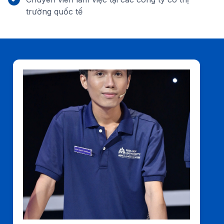
trường quốc tế