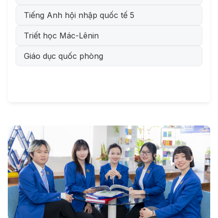
Tiếng Anh hội nhập quốc tế 5
Triết học Mác-Lênin
Giáo dục quốc phòng