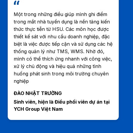
Một trong những điều giúp mình ghi điểm
trong mắt nhà tuyển dụng là nền tảng kiến
thức thực tiễn từ HSU. Các môn học được
thiết kế sát với nhu cầu doanh nghiệp, đặc
biệt là việc được tiếp cận và sử dụng các hệ
thống quản lý như TMS, WMS. Nhờ đó,
mình có thể thích ứng nhanh với công việc,
xử lý chủ động và hiệu quả những tình
huống phát sinh trong môi trường chuyên
nghiệp
ĐÀO NHẬT TRƯỜNG
Sinh viên, hiện là Điều phối viên dự án tại
YCH Group Việt Nam