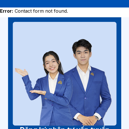
Error:
Contact form not found.