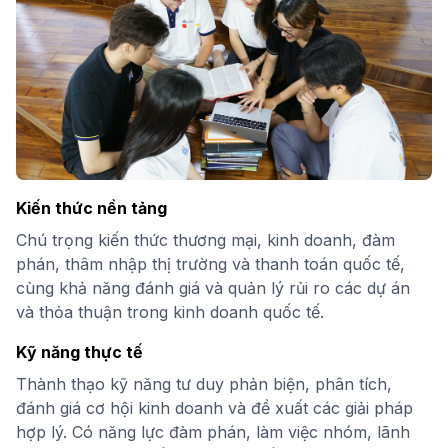
Kiến thức nền tảng
Chú trọng kiến thức thương mại, kinh doanh, đàm
phán, thâm nhập thị trường và thanh toán quốc tế,
cùng khả năng đánh giá và quản lý rủi ro các dự án
và thỏa thuận trong kinh doanh quốc tế.
Kỹ năng thực tế
Thành thạo kỹ năng tư duy phản biện, phân tích,
đánh giá cơ hội kinh doanh và đề xuất các giải pháp
hợp lý. Có năng lực đàm phán, làm việc nhóm, lãnh