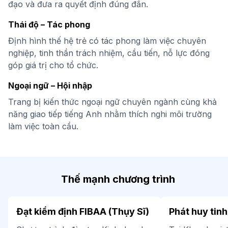
đạo và đưa ra quyết định đúng đắn.
Thái độ – Tác phong
Định hình thế hệ trẻ có tác phong làm việc chuyên
nghiệp, tinh thần trách nhiệm, cầu tiến, nỗ lực đóng
góp giá trị cho tổ chức.
Ngoại ngữ – Hội nhập
Trang bị kiến thức ngoại ngữ chuyên ngành cùng khả
năng giao tiếp tiếng Anh nhằm thích nghi môi trường
làm việc toàn cầu.
Thế mạnh chương trình
Đạt kiểm định FIBAA (Thụy Sĩ)
Phát huy tin