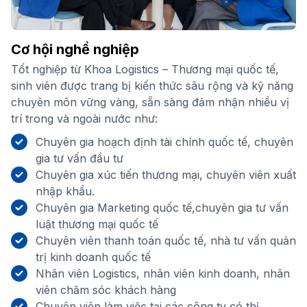
Cơ hội nghề nghiệp
Tốt nghiệp từ Khoa Logistics – Thương mại quốc tế,
sinh viên được trang bị kiến thức sâu rộng và kỹ năng
chuyên môn vững vàng, sẵn sàng đảm nhận nhiều vị
trí trong và ngoài nước như:
Chuyên gia hoạch định tài chính quốc tế, chuyên
gia tư vấn đầu tư
Chuyên gia xúc tiến thương mại, chuyên viên xuất
nhập khẩu.
Chuyên gia Marketing quốc tế,chuyên gia tư vấn
luật thương mại quốc tế
Chuyên viên thanh toán quốc tế, nhà tư vấn quản
trị kinh doanh quốc tế
Nhân viên Logistics, nhân viên kinh doanh, nhân
viên chăm sóc khách hàng
Chuyên viên làm việc tại các công ty có thị