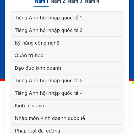
Năm 1
Năm 2
Năm 3
Năm 4
Tiếng Anh hội nhập quốc tế 1
Tiếng Anh hội nhập quốc tế 2
Kỹ năng công nghệ
Quản trị học
Đạo đức kinh doanh
Tiếng Anh hội nhập quốc tế 3
Tiếng Anh hội nhập quốc tế 4
Kinh tế vi mô
Nhập môn Kinh doanh quốc tế
Pháp luật đại cương