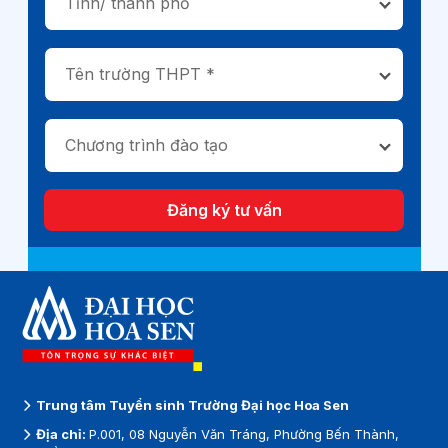
Tỉnh/ thành phố
Tên trường THPT *
Chương trình đào tạo
Đăng ký tư vấn
Trung tâm Tuyển sinh Trường Đại học Hoa Sen
Địa chỉ:
P.001, 08 Nguyễn Văn Tráng, Phường Bến Thành,