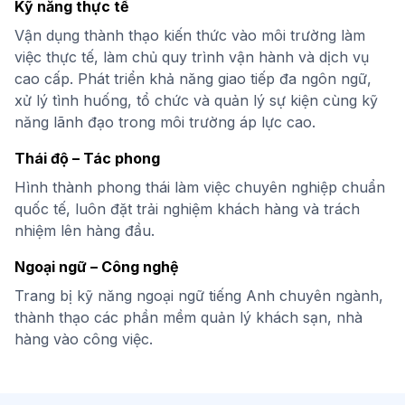
Kỹ năng thực tế
Vận dụng thành thạo kiến thức vào môi trường làm
việc thực tế, làm chủ quy trình vận hành và dịch vụ
cao cấp. Phát triển khả năng giao tiếp đa ngôn ngữ,
xử lý tình huống, tổ chức và quản lý sự kiện cùng kỹ
năng lãnh đạo trong môi trường áp lực cao.
Thái độ – Tác phong
Hình thành phong thái làm việc chuyên nghiệp chuẩn
quốc tế, luôn đặt trải nghiệm khách hàng và trách
nhiệm lên hàng đầu.
Ngoại ngữ – Công nghệ
Trang bị kỹ năng ngoại ngữ tiếng Anh chuyên ngành,
thành thạo các phần mềm quản lý khách sạn, nhà
hàng vào công việc.