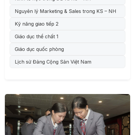
Nguyên lý Marketing & Sales trong KS – NH
Kỹ năng giao tiếp 2
Giáo dục thể chất 1
Giáo dục quốc phòng
Lịch sử Đảng Cộng Sản Việt Nam