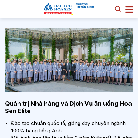
Quản trị Nhà hàng và Dịch Vụ ăn uống Hoa
Sen Elite
Đào tạo chuẩn quốc tế, giảng dạy chuyên ngành
100% bằng tiếng Anh.