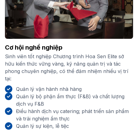
Cơ hội nghề nghiệp
Sinh viên tốt nghiệp Chương trình Hoa Sen Elite sở
hữu kiến thức vững vàng, kỹ năng quản trị và tác
phong chuyên nghiệp, có thể đảm nhiệm nhiều vị trí
tại:
Quản lý vận hành nhà hàng
Quản lý bộ phận ẩm thực (F&B) và chất lượng
dịch vụ F&B
Điều hành dịch vụ catering; phát triển sản phẩm
và trải nghiệm ẩm thực
Quản lý sự kiện, lễ tiệc