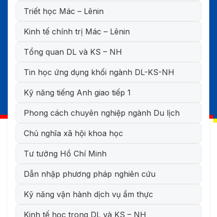
Triết học Mác – Lênin
Kinh tế chính trị Mác – Lênin
Tổng quan DL và KS – NH
Tin học ứng dụng khối ngành DL-KS-NH
Kỹ năng tiếng Anh giao tiếp 1
Phong cách chuyên nghiệp ngành Du lịch
Chủ nghĩa xã hội khoa học
Tư tưởng Hồ Chí Minh
Dẫn nhập phương pháp nghiên cứu
Kỹ năng vận hành dịch vụ ẩm thực
Kinh tế học trong DL và KS – NH