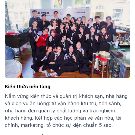
Kiến thức nền tảng
Nắm vững kiến thức về quản trị khách sạn, nhà hàng
và dịch vụ ăn uống: từ vận hành lưu trú, tiền sảnh,
nhà hàng đến quản lý chất lượng và trải nghiệm
khách hàng. Kết hợp các học phần về văn hóa, tài
chính, marketing, tổ chức sự kiện chuẩn 5 sao.