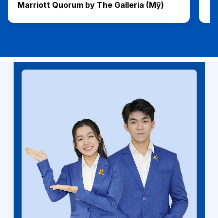
Marriott Quorum by The Galleria (Mỹ)