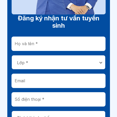
Đăng ký nhận tư vấn tuyển
sinh