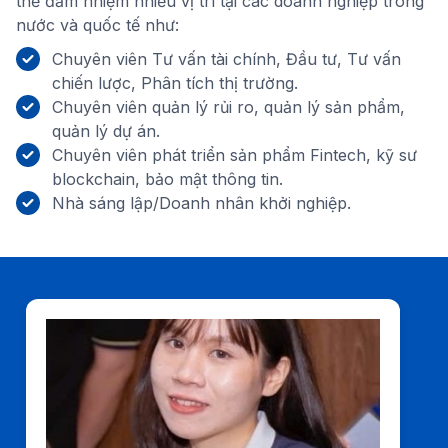
thể đảm nhiệm nhiều vị trí tại các doanh nghiệp trong
nước và quốc tế như:
Chuyên viên Tư vấn tài chính, Đầu tư, Tư vấn
chiến lược, Phân tích thị trường.
Chuyên viên quản lý rủi ro, quản lý sản phẩm,
quản lý dự án.
Chuyên viên phát triển sản phẩm Fintech, kỹ sư
blockchain, bảo mật thông tin.
Nhà sáng lập/Doanh nhân khởi nghiệp.