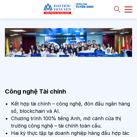
Công nghệ Tài chính
Kết hợp tài chính – công nghệ, đón đầu ngân hàng
số, blockchain và AI.
Chương trình 100% tiếng Anh, mở cánh cửa thị
trường công nghệ – tài chính toàn cầu.
Hai kỳ thực tập tại doanh nghiệp hàng đầu hợp tác