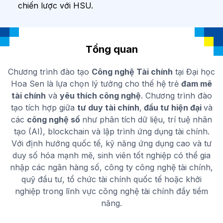
chiến lược với HSU.
Tổng quan
Chương trình đào tạo
Công nghệ Tài chính
tại Đại học
Hoa Sen là lựa chọn lý tưởng cho thế hệ trẻ
đam mê
tài chính
và
yêu thích công nghệ
. Chương trình đào
tạo tích hợp giữa
tư duy tài chính
,
đầu tư hiện đại
và
các
công nghệ số
như phân tích dữ liệu, trí tuệ nhân
tạo (AI), blockchain và lập trình ứng dụng tài chính.
Với định hướng quốc tế, kỹ năng ứng dụng cao và tư
duy số hóa mạnh mẽ, sinh viên tốt nghiệp có thể gia
nhập các ngân hàng số, công ty công nghệ tài chính,
quỹ đầu tư, tổ chức tài chính quốc tế hoặc khởi
nghiệp trong lĩnh vực công nghệ tài chính đầy tiềm
năng.