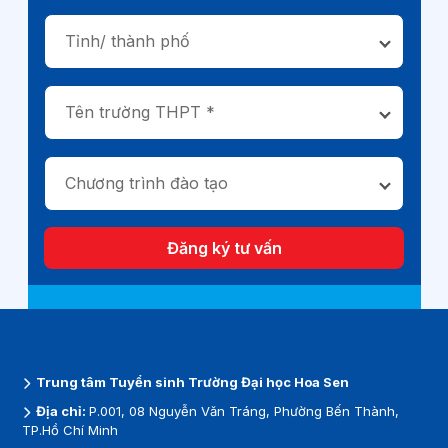
Tỉnh/ thành phố
Tên trường THPT *
Chương trình đào tạo
Đăng ký tư vấn
Trung tâm Tuyển sinh Trường Đại học Hoa Sen
Địa chỉ:
P.001, 08 Nguyễn Văn Tráng, Phường Bến Thành,
TP.Hồ Chí Minh