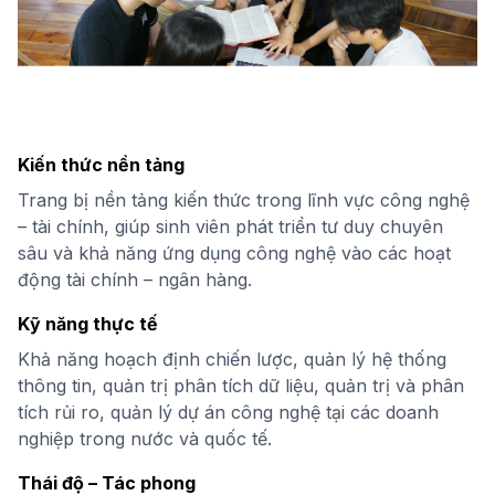
Kiến thức nền tảng
Trang bị nền tảng kiến thức trong lĩnh vực công nghệ
– tài chính, giúp sinh viên phát triển tư duy chuyên
sâu và khả năng ứng dụng công nghệ vào các hoạt
động tài chính – ngân hàng.
Kỹ năng thực tế
Khả năng hoạch định chiến lược, quản lý hệ thống
thông tin, quản trị phân tích dữ liệu, quản trị và phân
tích rủi ro, quản lý dự án công nghệ tại các doanh
nghiệp trong nước và quốc tế.
Thái độ – Tác phong