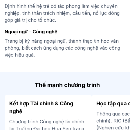
Định hình thế hệ trẻ có tác phong làm việc chuyên
nghiệp, tinh thần trách nhiệm, cầu tiến, nỗ lực đóng
góp giá trị cho tổ chức.
Ngoại ngữ – Công nghệ
Trang bị kỹ năng ngoại ngữ, thành thạo tin học văn
phòng, biết cách ứng dụng các công nghệ vào công
việc hiệu quả.
Thế mạnh chương trình
Kết hợp Tài chính & Công
Học tập qua 
nghệ
Thông qua các
chính), RIC (B
Chương trình Công nghệ tài chính
(Nghiên cứu kh
tại Trường Đại học Hoa Sen trang