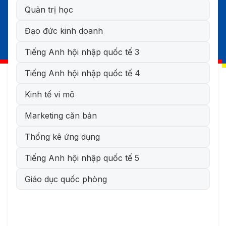
Quản trị học
Đạo đức kinh doanh
Tiếng Anh hội nhập quốc tế 3
Tiếng Anh hội nhập quốc tế 4
Kinh tế vi mô
Marketing căn bản
Thống kê ứng dụng
Tiếng Anh hội nhập quốc tế 5
Giáo dục quốc phòng