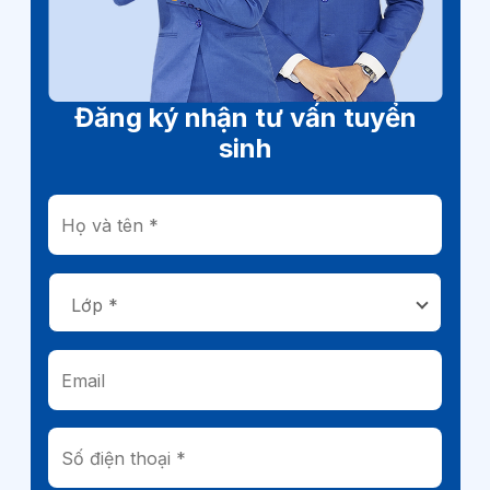
Đăng ký nhận tư vấn tuyển
sinh