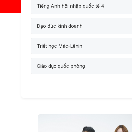
Tiếng Anh hội nhập quốc tế 4
Đạo đức kinh doanh
Triết học Mác-Lênin
Giáo dục quốc phòng