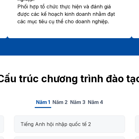
Phối hợp tổ chức thực hiện và đánh giá
được các kế hoạch kinh doanh nhằm đạt
các mục tiêu cụ thể cho doanh nghiệp.
Cấu trúc chương trình đào tạ
Năm 1
Năm 2
Năm 3
Năm 4
Tiếng Anh hội nhập quốc tế 2