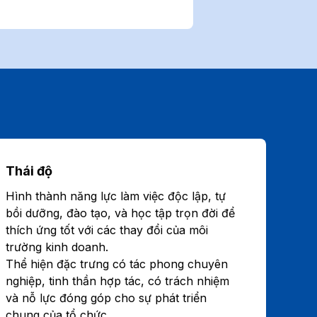
Thái độ
Hình thành năng lực làm việc độc lập, tự
bồi dưỡng, đào tạo, và học tập trọn đời để
thích ứng tốt với các thay đổi của môi
trường kinh doanh.
Thể hiện đặc trưng có tác phong chuyên
nghiệp, tinh thần hợp tác, có trách nhiệm
và nỗ lực đóng góp cho sự phát triển
chung của tổ chức.