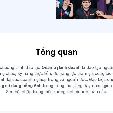
Tổng quan
 chương trình đào tạo
Quản trị kinh doanh
là đào tạo nguồ
ng chắc, kỹ năng thực tiễn, đủ năng lực tham gia công tác
anh
tại các doanh nghiệp trong và ngoài nước. Đặc biệt, ch
ng sử dụng tiếng Anh
trong công tác giảng dạy nhằm giúp 
Sen hội nhập trong môi trường kinh doanh toàn cầu.