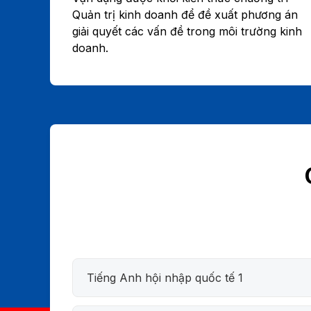
Quản trị kinh doanh để đề xuất phương án
giải quyết các vấn đề trong môi trường kinh
doanh.
Tiếng Anh hội nhập quốc tế 1