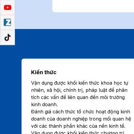
Kiến thức
Vận dụng được khối kiến thức khoa học tự
nhiên, xã hội, chính trị, pháp luật để phân
tích các vấn đề liên quan đến môi trường
kinh doanh.
Đánh giá cách thức tổ chức hoạt động kinh
doanh của doanh nghiệp trong mối quan hệ
với các thành phần khác của nền kinh tế.
Vận dụng được khối kiến thức chương trì