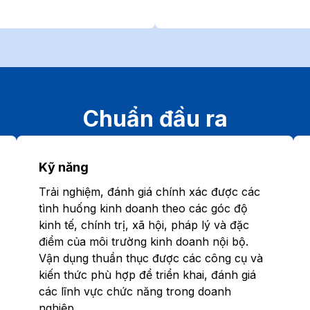
Chuẩn đầu ra
Kỹ năng
Trải nghiệm, đánh giá chính xác được các
tình huống kinh doanh theo các góc độ
kinh tế, chính trị, xã hội, pháp lý và đặc
điểm của môi trường kinh doanh nội bộ.
Vận dụng thuần thục được các công cụ và
kiến thức phù hợp để triển khai, đánh giá
các lĩnh vực chức năng trong doanh
nghiệp.