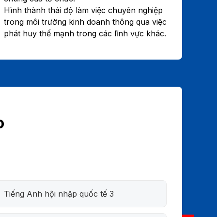
Hình thành thái độ làm việc chuyên nghiệp
trong môi trường kinh doanh thông qua việc
phát huy thế mạnh trong các lĩnh vực khác.
o
Tiếng Anh hội nhập quốc tế 3