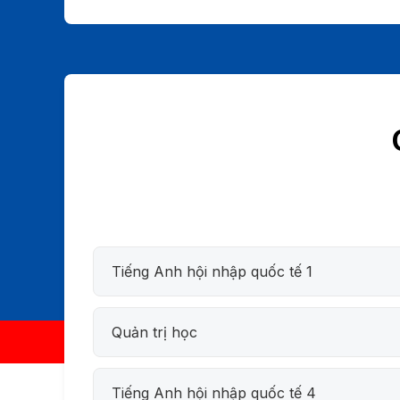
Tiếng Anh hội nhập quốc tế 1
Quản trị học
Tiếng Anh hội nhập quốc tế 4