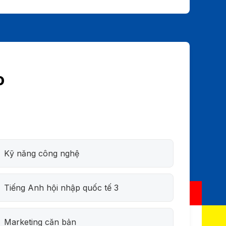
o
Kỹ năng công nghệ
Tiếng Anh hội nhập quốc tế 3
Marketing căn bản