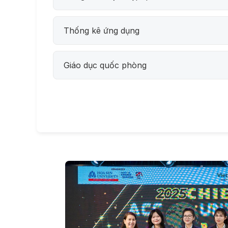
Thống kê ứng dụng
Giáo dục quốc phòng