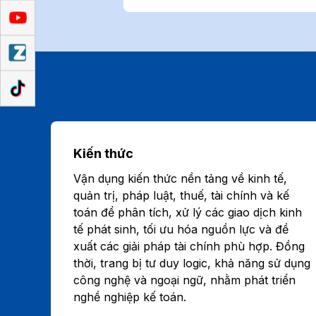
Kiến thức
Vận dụng kiến thức nền tảng về kinh tế,
quản trị, pháp luật, thuế, tài chính và kế
toán để phân tích, xử lý các giao dịch kinh
tế phát sinh, tối ưu hóa nguồn lực và đề
xuất các giải pháp tài chính phù hợp. Đồng
thời, trang bị tư duy logic, khả năng sử dụng
công nghệ và ngoại ngữ, nhằm phát triển
nghề nghiệp kế toán.