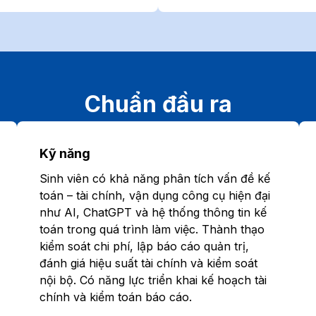
Chuẩn đầu ra
Kỹ năng
Sinh viên có khả năng phân tích vấn đề kế
toán – tài chính, vận dụng công cụ hiện đại
như AI, ChatGPT và hệ thống thông tin kế
toán trong quá trình làm việc. Thành thạo
kiểm soát chi phí, lập báo cáo quản trị,
đánh giá hiệu suất tài chính và kiểm soát
nội bộ. Có năng lực triển khai kế hoạch tài
chính và kiểm toán báo cáo.