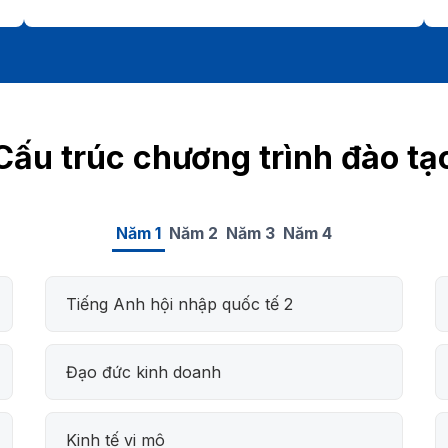
Cấu trúc chương trình đào tạ
Năm 1
Năm 2
Năm 3
Năm 4
Tiếng Anh hội nhập quốc tế 2
Đạo đức kinh doanh
Kinh tế vi mô