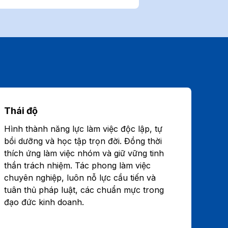
Thái độ
Hình thành năng lực làm việc độc lập, tự
bồi dưỡng và học tập trọn đời. Đồng thời
thích ứng làm việc nhóm và giữ vững tinh
thần trách nhiệm. Tác phong làm việc
chuyên nghiệp, luôn nỗ lực cầu tiến và
tuân thủ pháp luật, các chuẩn mực trong
đạo đức kinh doanh.