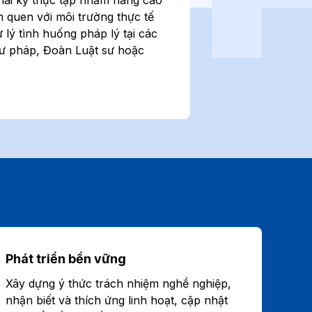
 quen với môi trường thực tế
 lý tình huống pháp lý tại các
ư pháp, Đoàn Luật sư hoặc
Phát triển bền vững
Xây dựng ý thức trách nhiệm nghề nghiệp,
nhận biết và thích ứng linh hoạt, cập nhật