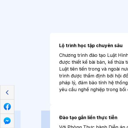
Lộ trình học tập chuyên sâu
Chương trình đào tạo Luật Hình
được thiết kế bài bản, kế thừa 
Luật tiên tiến trong và ngoài n
trình được thẩm định bởi hội 
pháp lý, đảm bảo tính hệ thống
yêu cầu nghề nghiệp trong bối 
Đào tạo gắn liền thực tiễn
Với Phòng Thực hành Diễn án đ