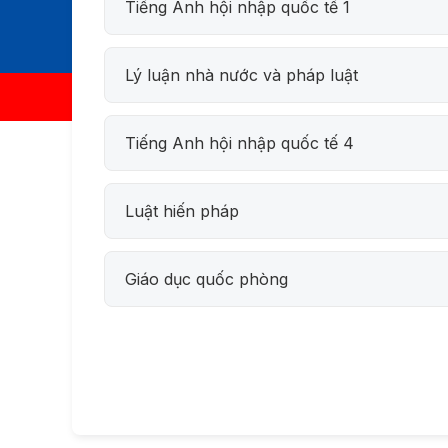
Tiếng Anh hội nhập quốc tế 1
Lý luận nhà nước và pháp luật
Tiếng Anh hội nhập quốc tế 4
Luật hiến pháp
Giáo dục quốc phòng