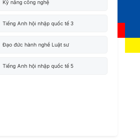
Kỹ năng công nghệ
Tiếng Anh hội nhập quốc tế 3
Đạo đức hành nghề Luật sư
Tiếng Anh hội nhập quốc tế 5