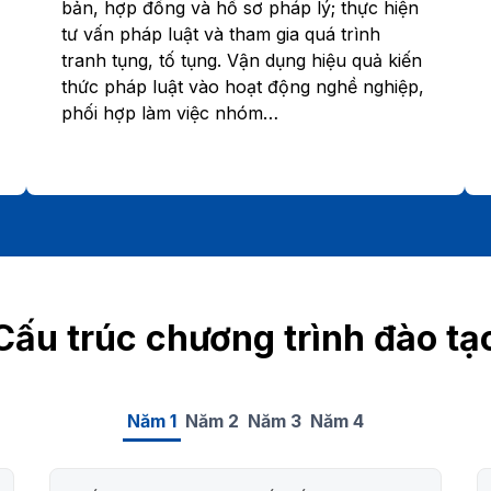
bản, hợp đồng và hồ sơ pháp lý; thực hiện
tư vấn pháp luật và tham gia quá trình
tranh tụng, tố tụng. Vận dụng hiệu quả kiến
thức pháp luật vào hoạt động nghề nghiệp,
phối hợp làm việc nhóm…
Cấu trúc chương trình đào tạ
Năm 1
Năm 2
Năm 3
Năm 4