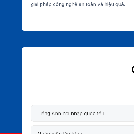
giải pháp công nghệ an toàn và hiệu quả.
Tiếng Anh hội nhập quốc tế 1
Nhập môn lập trình