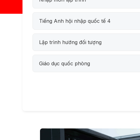
Tiếng Anh hội nhập quốc tế 4
Lập trình hướng đối tượng
Giáo dục quốc phòng