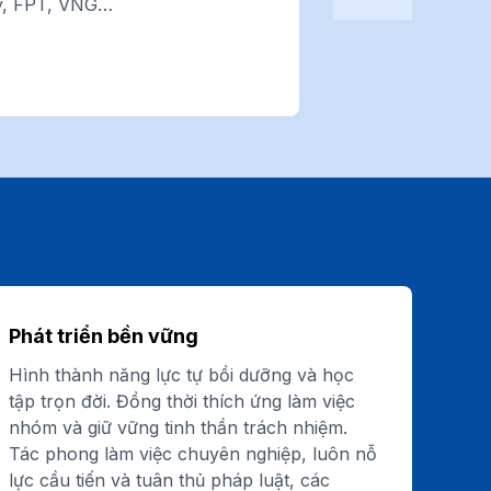
y, FPT, VNG…
Phát triển bền vững
Hình thành năng lực tự bồi dưỡng và học
tập trọn đời. Đồng thời thích ứng làm việc
nhóm và giữ vững tinh thần trách nhiệm.
Tác phong làm việc chuyên nghiệp, luôn nỗ
lực cầu tiến và tuân thủ pháp luật, các