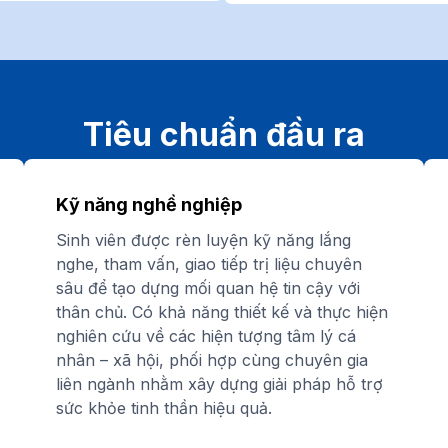
Tiêu chuẩn đầu ra
Kỹ năng nghề nghiệp
Sinh viên được rèn luyện kỹ năng lắng
nghe, tham vấn, giao tiếp trị liệu chuyên
sâu để tạo dựng mối quan hệ tin cậy với
thân chủ. Có khả năng thiết kế và thực hiện
nghiên cứu về các hiện tượng tâm lý cá
nhân – xã hội, phối hợp cùng chuyên gia
liên ngành nhằm xây dựng giải pháp hỗ trợ
sức khỏe tinh thần hiệu quả.