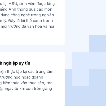
 tại HSU, sinh viên được tăng
 tiếng Anh thông qua các môn
 dụng công nghệ trong nghiên
 lý. Đây là lợi thế cạnh tranh
g môi trường đa văn hóa và hội
h nghiệp uy tín
iện thực tập tại các trung tâm
, trường học hoặc doanh
 kiến thức vào thực tiễn, rèn
p ngay từ khi còn trên giảng