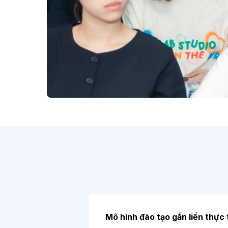
Mô hình đào tạo gắn liền thực 