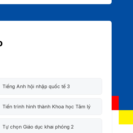
o
Tiếng Anh hội nhập quốc tế 3
Tiến trình hình thành Khoa học Tâm lý
Tự chọn Giáo dục khai phóng 2