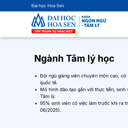
Đại học Hoa Sen
Ngành Tâm lý học
Đội ngũ giảng viên chuyên môn cao, có 
quốc tế.
Mô hình đào tạo gắn với thực tiễn, sinh 
Tâm lý.
95% sinh viên có việc làm trước khi ra 
06/2025).