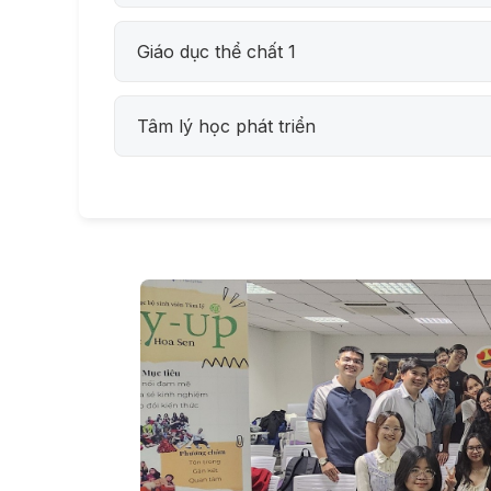
Giáo dục thể chất 1
Tâm lý học phát triển