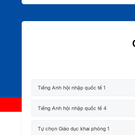
Tiếng Anh hội nhập quốc tế 1
Tiếng Anh hội nhập quốc tế 4
Tự chọn Giáo dục khai phóng 1