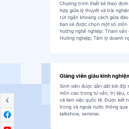
Chương trình thiết kế theo địn
hợp giữa lý thuyết và trải nghiệ
rút ngắn khoảng cách giữa đào
bạn
sẽ được chọn một số môn 
hướng nghề nghiệp: Tham vấn –
Hướng nghiệp; Tâm lý doanh ng
Giảng viên giàu kinh nghiệ
Sinh viên được dẫn dắt bởi đội
môn cao trong tư vấn, trị liệu,
và làm việc quốc tế. Được kết n
trong và ngoài nước thông qua
talkshow, seminar.