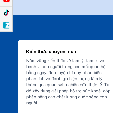
Kiến thức chuyên môn
Nắm vững kiến thức về tâm lý, tâm trí và
hành vi con người trong các mối quan hệ
hằng ngày. Rèn luyện tư duy phản biện,
phân tích và đánh giá hiện tượng tâm lý
thông qua quan sát, nghiên cứu thực tế. Từ
đó xây dựng giải pháp hỗ trợ sức khoẻ, góp
phần nâng cao chất lượng cuộc sống con
người.