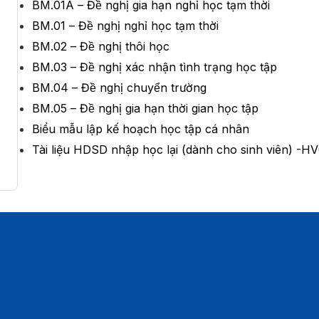
BM.01A – Đề nghị gia hạn nghỉ học tạm thời
BM.01 – Đề nghị nghỉ học tạm thời
BM.02 – Đề nghị thôi học
BM.03 – Đề nghị xác nhận tình trạng học tập
BM.04 – Đề nghị chuyển trường
BM.05 – Đề nghị gia hạn thời gian học tập
Biểu mẫu lập kế hoạch học tập cá nhân
Tài liệu HDSD nhập học lại (dành cho sinh viên) -H