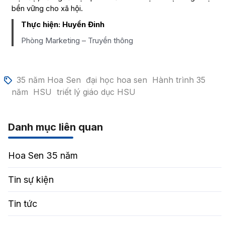
bền vững cho xã hội.
Thực hiện:
Huyền Đinh
Phòng Marketing – Truyền thông
35 năm Hoa Sen
đại học hoa sen
Hành trình 35
năm
HSU
triết lý giáo dục HSU
Danh mục liên quan
Hoa Sen 35 năm
Tin sự kiện
Tin tức