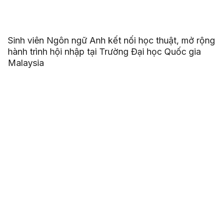
Sinh viên Ngôn ngữ Anh kết nối học thuật, mở rộng
hành trình hội nhập tại Trường Đại học Quốc gia
Malaysia