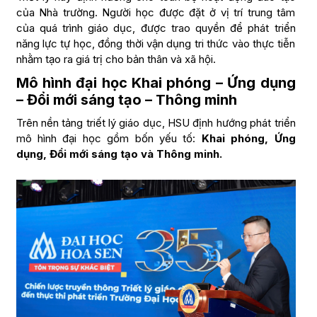
của Nhà trường. Người học được đặt ở vị trí trung tâm
của quá trình giáo dục, được trao quyền để phát triển
năng lực tự học, đồng thời vận dụng tri thức vào thực tiễn
nhằm tạo ra giá trị cho bản thân và xã hội.
Mô hình đại học Khai phóng – Ứng dụng
– Đổi mới sáng tạo – Thông minh
Trên nền tảng triết lý giáo dục, HSU định hướng phát triển
mô hình đại học gồm bốn yếu tố:
Khai phóng, Ứng
dụng, Đổi mới sáng tạo và Thông minh.