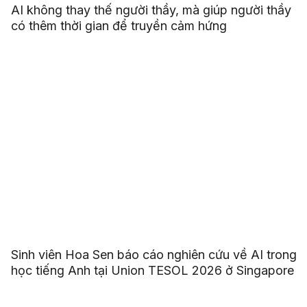
AI không thay thế người thầy, mà giúp người thầy
có thêm thời gian để truyền cảm hứng
Sinh viên Hoa Sen báo cáo nghiên cứu về AI trong
học tiếng Anh tại Union TESOL 2026 ở Singapore