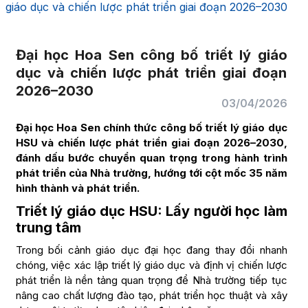
giáo dục và chiến lược phát triển giai đoạn 2026–2030
Đại học Hoa Sen công bố triết lý giáo
dục và chiến lược phát triển giai đoạn
2026–2030
03/04/2026
Đại học Hoa Sen chính thức công bố triết lý giáo dục
HSU và chiến lược phát triển giai đoạn 2026–2030,
đánh dấu bước chuyển quan trọng trong hành trình
phát triển của Nhà trường, hướng tới cột mốc 35 năm
hình thành và phát triển.
Triết lý giáo dục HSU: Lấy người học làm
trung tâm
Trong bối cảnh giáo dục đại học đang thay đổi nhanh
chóng, việc xác lập triết lý giáo dục và định vị chiến lược
phát triển là nền tảng quan trọng để Nhà trường tiếp tục
nâng cao chất lượng đào tạo, phát triển học thuật và xây