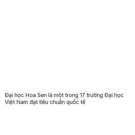
Đại học Hoa Sen là một trong 17 trường Đại học
Việt Nam đạt tiêu chuẩn quốc tế