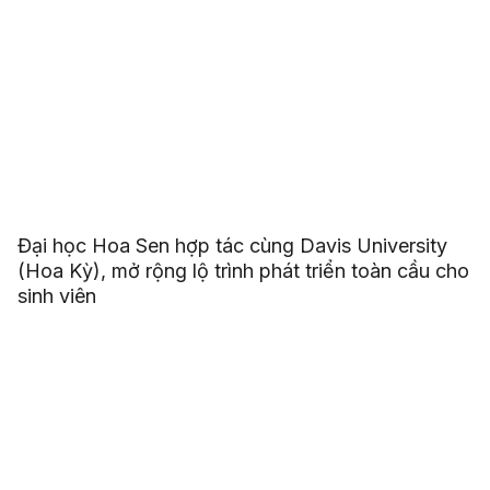
Đại học Hoa Sen hợp tác cùng Davis University
(Hoa Kỳ), mở rộng lộ trình phát triển toàn cầu cho
sinh viên