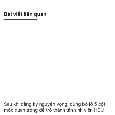
Bài viết liên quan
Sau khi đăng ký nguyện vọng, đừng bỏ lỡ 5 cột
mốc quan trọng để trở thành tân sinh viên HSU