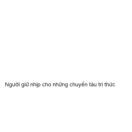
Người giữ nhịp cho những chuyến tàu tri thức