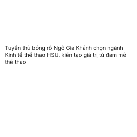
Tuyển thủ bóng rổ Ngô Gia Khánh chọn ngành
Kinh tế thể thao HSU, kiến tạo giá trị từ đam mê
thể thao