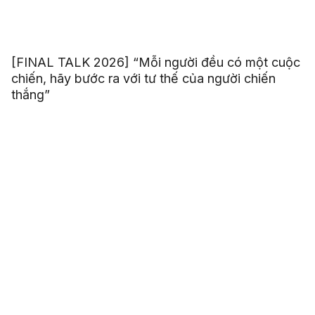
[FINAL TALK 2026] “Mỗi người đều có một cuộc
chiến, hãy bước ra với tư thế của người chiến
thắng”