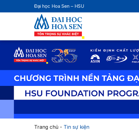
Đại học Hoa Sen – HSU
Trang chủ
-
Tin sự kiện