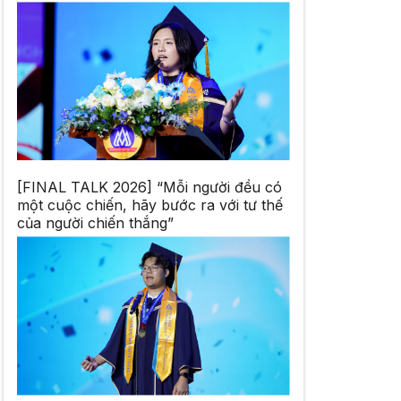
[FINAL TALK 2026] “Mỗi người đều có
một cuộc chiến, hãy bước ra với tư thế
của người chiến thắng”