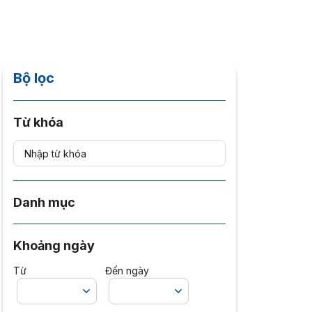
Bộ lọc
Từ khóa
Danh mục
Khoảng ngày
Từ
Đến ngày