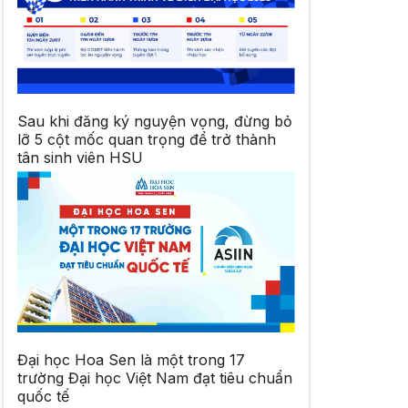
Sau khi đăng ký nguyện vọng, đừng bỏ
lỡ 5 cột mốc quan trọng để trở thành
tân sinh viên HSU
Đại học Hoa Sen là một trong 17
trường Đại học Việt Nam đạt tiêu chuẩn
quốc tế