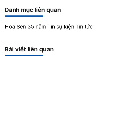
Danh mục liên quan
Hoa Sen 35 năm
Tin sự kiện
Tin tức
Bài viết liên quan