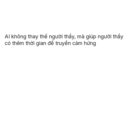
AI không thay thế người thầy, mà giúp người thầy
có thêm thời gian để truyền cảm hứng