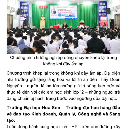
Chương trình hướng nghiệp cùng chuyên khép lại trong
không khí đầy ấm áp
Chương trình khép lại trong không khí đầy ấm áp. Đại diện
nhà trường gửi tặng lẵng hoa và lời tri ân đến Thầy Doãn
Nguyên – người đã lan tỏa những giá trị sống tích cực và
thực tế đến với các em học sinh lớp 12 – những người trẻ
đang chuẩn bị hành trang bước vào ngưỡng cửa đại học.
Trường Đại học Hoa Sen – Trường đại học hàng đầu
về đào tạo Kinh doanh, Quản lý, Công nghệ và Sáng
tạo.
Luôn đồng hành cùng học sinh THPT trên con đường xây