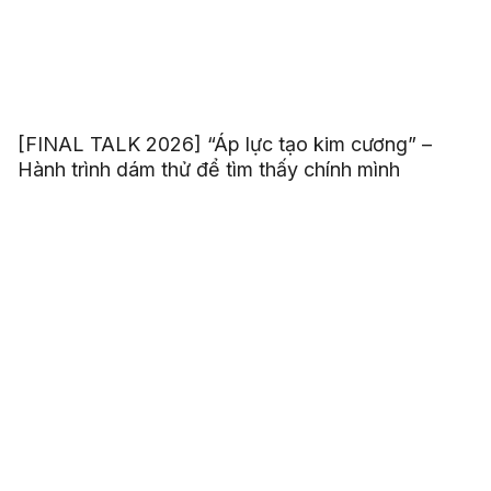
[FINAL TALK 2026] “Áp lực tạo kim cương” –
Hành trình dám thử để tìm thấy chính mình