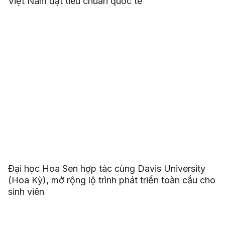
Việt Nam đạt tiêu chuẩn quốc tế
Đại học Hoa Sen hợp tác cùng Davis University
(Hoa Kỳ), mở rộng lộ trình phát triển toàn cầu cho
sinh viên