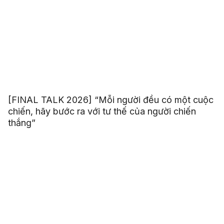
[FINAL TALK 2026] “Mỗi người đều có một cuộc
chiến, hãy bước ra với tư thế của người chiến
thắng”