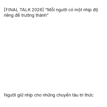
[FINAL TALK 2026] “Mỗi người có một nhịp độ
riêng để trưởng thành”
Người giữ nhịp cho những chuyến tàu tri thức