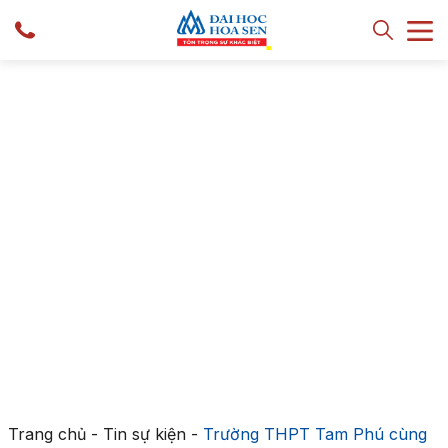
Trang chủ
-
Tin sự kiện
-
Trường THPT Tam Phú cùng