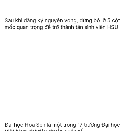
Sau khi đăng ký nguyện vọng, đừng bỏ lỡ 5 cột
mốc quan trọng để trở thành tân sinh viên HSU
Đại học Hoa Sen là một trong 17 trường Đại học