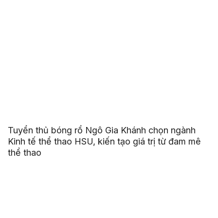
Tuyển thủ bóng rổ Ngô Gia Khánh chọn ngành
Kinh tế thể thao HSU, kiến tạo giá trị từ đam mê
thể thao