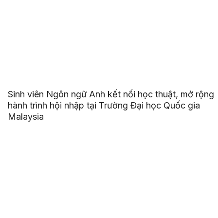
Sinh viên Ngôn ngữ Anh kết nối học thuật, mở rộng
hành trình hội nhập tại Trường Đại học Quốc gia
Malaysia