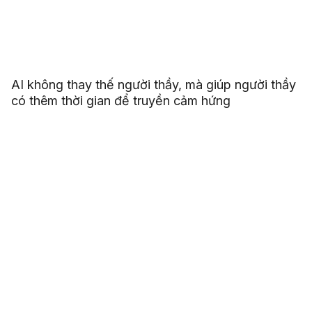
AI không thay thế người thầy, mà giúp người thầy
có thêm thời gian để truyền cảm hứng