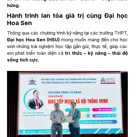
hứng.
Hành trình lan tỏa giá trị cùng Đại học
Hoa Sen
Thông qua các chương trình kỹ năng tại các trường THPT,
Đại học Hoa Sen (HSU)
mong muốn mang đến cho học
sinh những trải nghiệm học tập gần gũi, thực tế, giúp các
em phát triển toàn diện cả
tri thức – kỹ năng – thái độ
sống tích cực
.