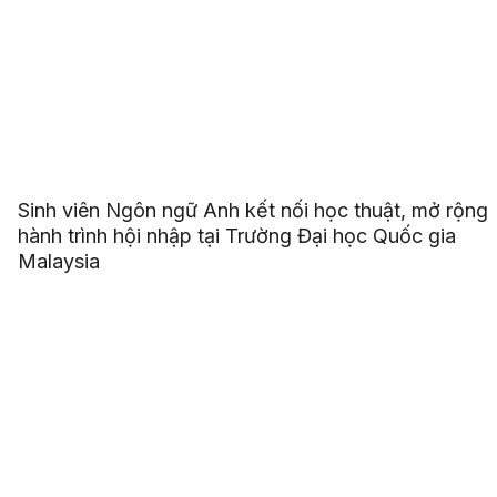
Sinh viên Ngôn ngữ Anh kết nối học thuật, mở rộng
hành trình hội nhập tại Trường Đại học Quốc gia
Malaysia