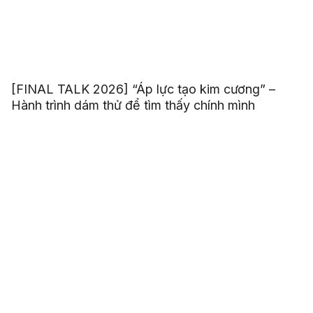
[FINAL TALK 2026] “Áp lực tạo kim cương” –
Hành trình dám thử để tìm thấy chính mình