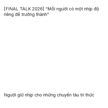
[FINAL TALK 2026] “Mỗi người có một nhịp độ
riêng để trưởng thành”
Người giữ nhịp cho những chuyến tàu tri thức