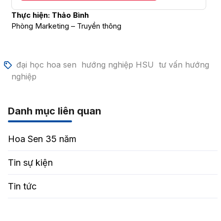
Thực hiện: Thảo Bình
Phòng Marketing – Truyền thông
đại học hoa sen
hướng nghiệp HSU
tư vấn hướng
nghiệp
Danh mục liên quan
Hoa Sen 35 năm
Tin sự kiện
Tin tức