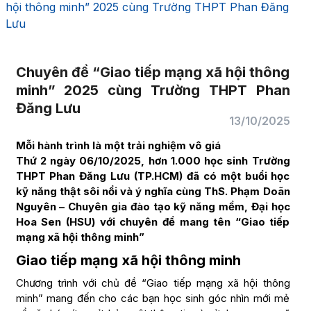
hội thông minh” 2025 cùng Trường THPT Phan Đăng
Lưu
Chuyên đề “Giao tiếp mạng xã hội thông
minh” 2025 cùng Trường THPT Phan
Đăng Lưu
13/10/2025
Mỗi hành trình là một trải nghiệm vô giá
Thứ 2 ngày 06/10/2025, hơn 1.000 học sinh Trường
THPT Phan Đăng Lưu (TP.HCM) đã có một buổi học
kỹ năng thật sôi nổi và ý nghĩa cùng ThS. Phạm Doãn
Nguyên – Chuyên gia đào tạo kỹ năng mềm, Đại học
Hoa Sen (HSU) với chuyên đề mang tên “Giao tiếp
mạng xã hội thông minh”
Giao tiếp mạng xã hội thông minh
Chương trình với chủ đề “Giao tiếp mạng xã hội thông
minh” mang đến cho các bạn học sinh góc nhìn mới mẻ