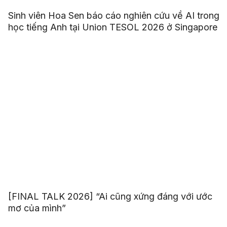
Sinh viên Hoa Sen báo cáo nghiên cứu về AI trong
học tiếng Anh tại Union TESOL 2026 ở Singapore
[FINAL TALK 2026] “Ai cũng xứng đáng với ước
mơ của mình”