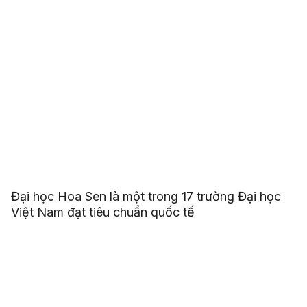
Đại học Hoa Sen là một trong 17 trường Đại học
Việt Nam đạt tiêu chuẩn quốc tế