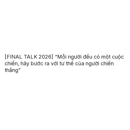
[FINAL TALK 2026] “Mỗi người đều có một cuộc
chiến, hãy bước ra với tư thế của người chiến
thắng”