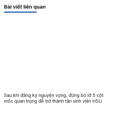
Bài viết liên quan
Sau khi đăng ký nguyện vọng, đừng bỏ lỡ 5 cột
mốc quan trọng để trở thành tân sinh viên HSU