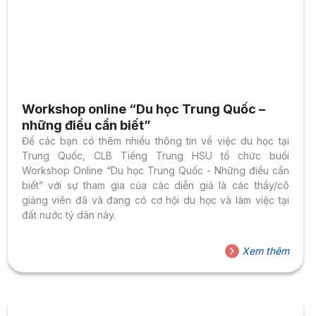
Workshop online “Du học Trung Quốc –
những điều cần biết”
Để các bạn có thêm nhiều thông tin về việc du học tại
Trung Quốc, CLB Tiếng Trung HSU tổ chức buổi
Workshop Online “Du học Trung Quốc - Những điều cần
biết” với sự tham gia của các diễn giả là các thầy/cô
giảng viên đã và đang có cơ hội du học và làm việc tại
đất nước tỷ dân này.
Xem thêm