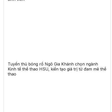
Tuyển thủ bóng rổ Ngô Gia Khánh chọn ngành
Kinh tế thể thao HSU, kiến tạo giá trị từ đam mê thể
thao