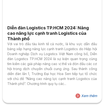
Diễn đàn Logistics TP.HCM 2024: Nâng
cao năng lực cạnh tranh Logistics của
Thành phố
Với vai trò đầu tàu kinh tế cả nước, là khu vực dẫn đầu
bảng xếp hạng năng lực cạnh tranh Logistics do Hiệp hội
Doanh nghiệp Dịch vụ Logistics Việt Nam công bố, Diễn
đàn Logistics TP.HCM 2024 là sự kiện quan trọng cùng
tìm kiếm các giải pháp nâng cao vị thế và đón đầu các cơ
hội trong dịch chuyển chuỗi cung ứng. Sau thành công
diễn đàn lần 1, Trường Đại học Hoa Sen tiếp tục tổ chức
với chủ đề “Nâng cao năng lực cạnh tranh Logistics của
Thành phố”. Chương trình quy tụ các...
Xem thêm