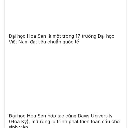
Đại học Hoa Sen là một trong 17 trường Đại học
Việt Nam đạt tiêu chuẩn quốc tế
Đại học Hoa Sen hợp tác cùng Davis University
(Hoa Kỳ), mở rộng lộ trình phát triển toàn cầu cho
sinh viên