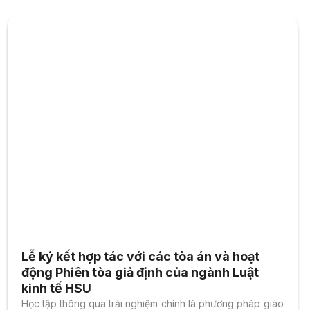
Lễ ký kết hợp tác với các tòa án và hoạt
động Phiên tòa giả định của ngành Luật
kinh tế HSU
Học tập thông qua trải nghiệm chính là phương pháp giáo