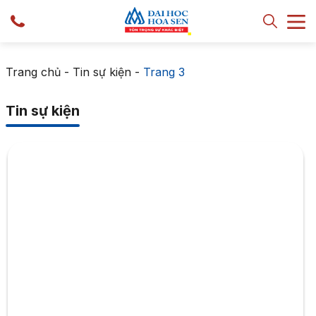
Trang chủ
-
Tin sự kiện
-
Trang 3
Tin sự kiện