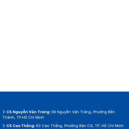
CS Nguyễn Văn Tráng:
08 Nguyễn Văn Tráng, Phường Bến
Thành, TP.Hồ Chí Minh
CS Cao Thắng:
93 Cao Thắng, Phường Bàn Cờ, TP. Hồ Chí Minh