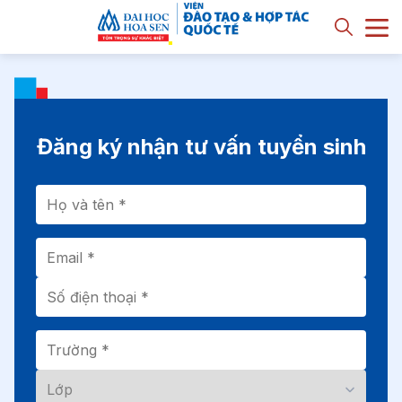
Đăng ký nhận tư vấn tuyển sinh