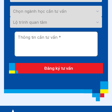
Đăng ký tư vấn