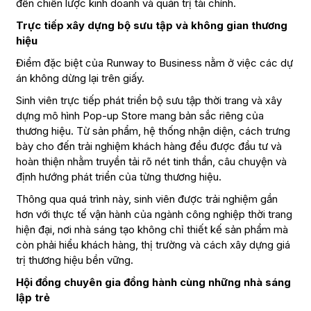
đến chiến lược kinh doanh và quản trị tài chính.
Trực tiếp xây dựng bộ sưu tập và không gian thương
hiệu
Điểm đặc biệt của Runway to Business nằm ở việc các dự
án không dừng lại trên giấy.
Sinh viên trực tiếp phát triển bộ sưu tập thời trang và xây
dựng mô hình Pop-up Store mang bản sắc riêng của
thương hiệu. Từ sản phẩm, hệ thống nhận diện, cách trưng
bày cho đến trải nghiệm khách hàng đều được đầu tư và
hoàn thiện nhằm truyền tải rõ nét tinh thần, câu chuyện và
định hướng phát triển của từng thương hiệu.
Thông qua quá trình này, sinh viên được trải nghiệm gần
hơn với thực tế vận hành của ngành công nghiệp thời trang
hiện đại, nơi nhà sáng tạo không chỉ thiết kế sản phẩm mà
còn phải hiểu khách hàng, thị trường và cách xây dựng giá
trị thương hiệu bền vững.
Hội đồng chuyên gia đồng hành cùng những nhà sáng
lập trẻ