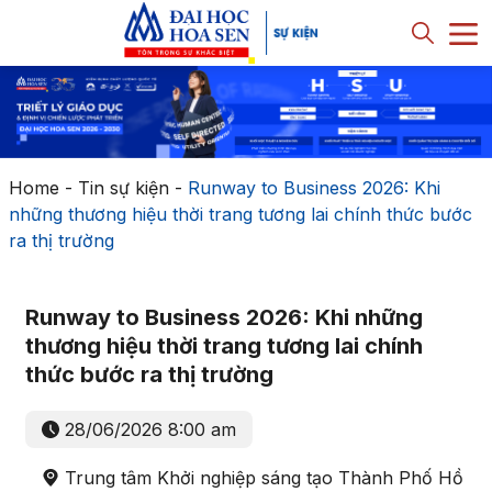
Home
-
Tin sự kiện
-
Runway to Business 2026: Khi
những thương hiệu thời trang tương lai chính thức bước
ra thị trường
Runway to Business 2026: Khi những
thương hiệu thời trang tương lai chính
thức bước ra thị trường
28/06/2026 8:00 am
Trung tâm Khởi nghiệp sáng tạo Thành Phố Hồ