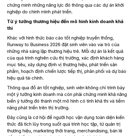
chứng minh những năng lực đó thông qua các dự án khởi
nghiệp do chính mình phát triển.
Từ ý tưởng thương hiệu đến mô hình kinh doanh khả
thi
Khác với hình thức báo cáo tốt nghiệp truyền thống,
Runway to Business 2026 đặt sinh viên vào vai trò của
những nhà sáng lập thương hiệu trẻ. Mỗi dự án là kết quả
của quá trình nghiên cứu thị trường, xác định khách hàng
mục tiêu, xây dựng định vị thương hiệu, phát triển sản
phẩm, hoạch định chiến lược tiếp thị, phân phối và dự báo
hiệu quả tài chính.
Thông qua đồ án tốt nghiệp, sinh viên không chỉ trình bày
một ý tưởng kinh doanh mà còn phải chứng minh khả năng
biến ý tưởng đó thành một mô hình có tính khả thi và tiềm
năng phát triển trên thị trường.
Đây cũng là cơ hội để người học vận dụng toàn diện kiến
thức đã tích lũy trong suốt quá trình học tập, từ quản trị
thương hiệu, marketing thời trang, merchandising, bán lẻ