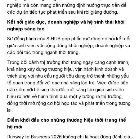
nghiệp mà còn mang đến những định hướng thực tiễn để
các dự án tiếp tục phát triển sau khi rời giảng đường.
Kết nối giáo dục, doanh nghiệp và hệ sinh thái khởi
nghiệp sáng tạo
Sự đồng hành của SIHUB góp phần mở rộng cơ hội kết nối
giữa sinh viên với cộng đồng khởi nghiệp, doanh nghiệp và
các đối tác trong ngành thời trang.
Trong bối cảnh thị trường thời trang ngày càng cạnh tranh,
khả năng xây dựng thương hiệu, vận hành kinh doanh và
thích ứng với nhu cầu người tiêu dùng trở thành những yếu
tố quan trọng đối với các nhà sáng lập trẻ. Việc được tiếp
cận sớm với hệ sinh thái đổi mới sáng tạo giúp sinh viên
hiểu rõ hơn về hành trình đưa một ý tưởng ra thị trường,
đồng thời mở rộng cơ hội hợp tác và phát triển trong tương
lai.
Điểm khởi đầu cho những thương hiệu thời trang thế
hệ mới
Runway to Business 2026 không chỉ là hoạt động đánh giá