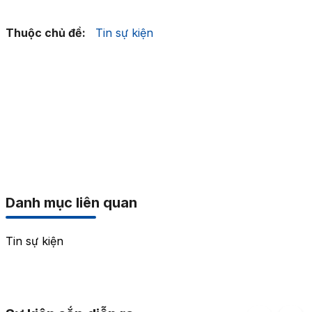
Thuộc chủ đề:
Tin sự kiện
Danh mục liên quan
Tin sự kiện