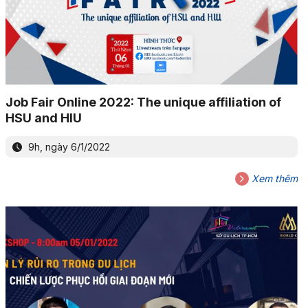
Job Fair Online 2022: The unique affiliation of
HSU and HIU
9h, ngày 6/1/2022
Xem thêm