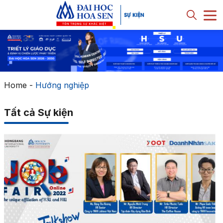
Home
-
Hướng nghiệp
Tất cả Sự kiện