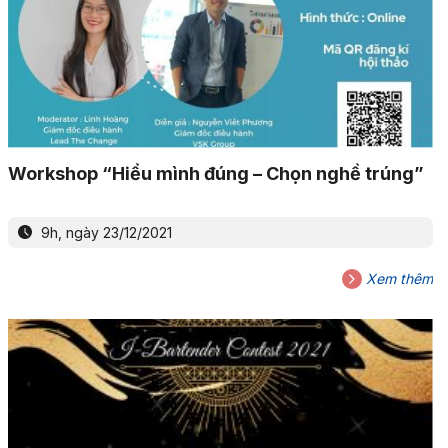
Workshop “Hiểu mình đúng – Chọn nghề trúng”
9h, ngày 23/12/2021
Xem thêm