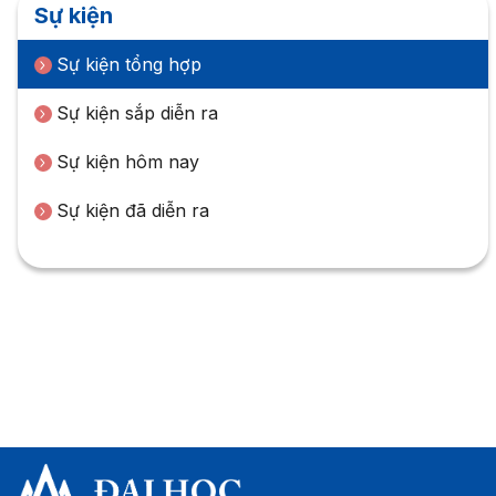
Sự kiện
Sự kiện tổng hợp
Sự kiện sắp diễn ra
Sự kiện hôm nay
Sự kiện đã diễn ra