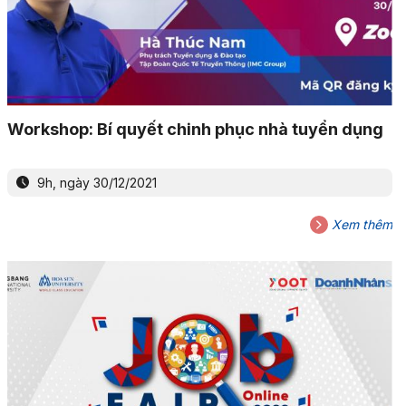
Workshop: Bí quyết chinh phục nhà tuyển dụng
9h, ngày 30/12/2021
Xem thêm