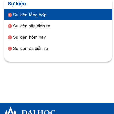
Sự kiện
Sự kiện tổng hợp
Sự kiện sắp diễn ra
Sự kiện hôm nay
Sự kiện đã diễn ra