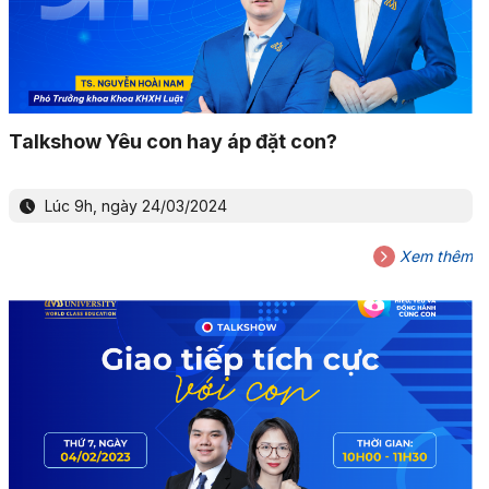
Talkshow Yêu con hay áp đặt con?
Lúc 9h, ngày 24/03/2024
Xem thêm