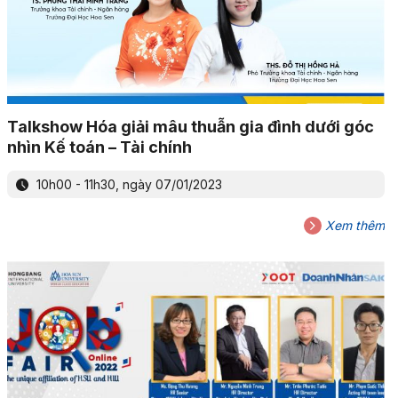
Talkshow Hóa giải mâu thuẫn gia đình dưới góc
nhìn Kế toán – Tài chính
10h00 - 11h30, ngày 07/01/2023
Xem thêm