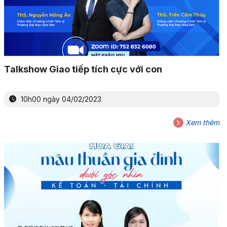
Talkshow Giao tiếp tích cực với con
10h00 ngày 04/02/2023
Xem thêm