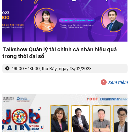
Talkshow Quản lý tài chính cá nhân hiệu quả
trong thời đại số
16h00 - 18h00, thứ Bảy, ngày 18/02/2023
Xem thêm