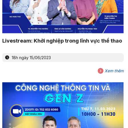
Livestream: Khởi nghiệp trong lĩnh vực thể thao
18h ngày 15/06/2023
Xem thêm