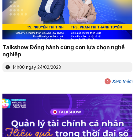
Talkshow Đồng hành cùng con lựa chọn nghề
nghiệp
14h00 ngày 24/02/2023
Xem thêm