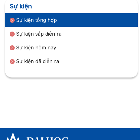
Sự kiện
Sự kiện tổng hợp
Sự kiện sắp diễn ra
Sự kiện hôm nay
Sự kiện đã diễn ra