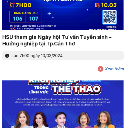
HSU tham gia Ngày hội Tư vấn Tuyển sinh –
Hướng nghiệp tại Tp.Cần Thơ
Lúc 7h00 ngày 10/03/2024
Xem thêm