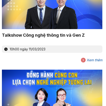
Talkshow Công nghệ thông tin và Gen Z
10h00 ngày 11/03/2023
Xem thêm