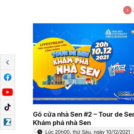
19h, ngày 23/12/2021
Gõ cửa nhà Sen #2 – Tour de Se