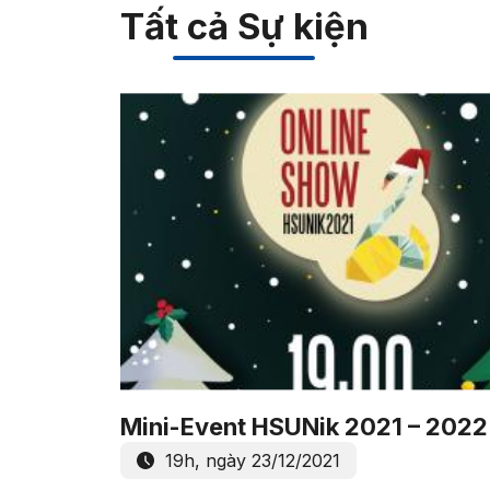
Tất cả Sự kiện
Mini-Event HSUNik 2021 – 2022