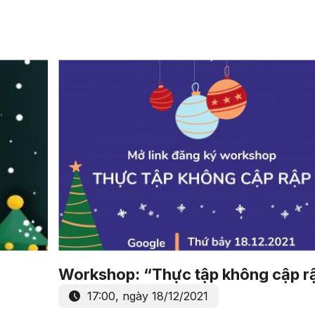
Workshop: “Thực tập không cập r