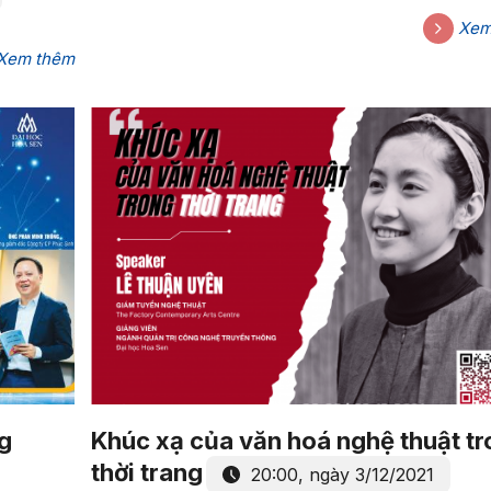
bạn
9:00, ngày 16/12/2021
Xem thêm
Xem