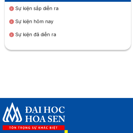
Sự kiện sắp diễn ra
Sự kiện hôm nay
Sự kiện đã diễn ra