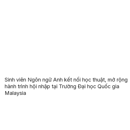
Sinh viên Ngôn ngữ Anh kết nối học thuật, mở rộng
hành trình hội nhập tại Trường Đại học Quốc gia
Malaysia