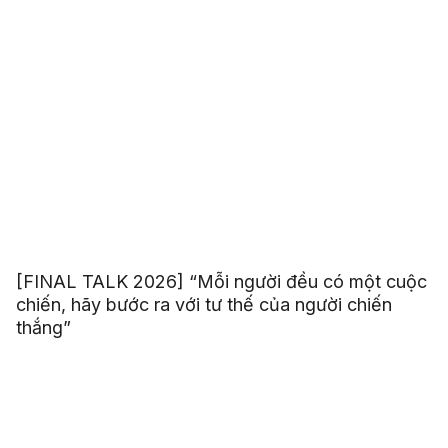
[FINAL TALK 2026] “Mỗi người đều có một cuộc
chiến, hãy bước ra với tư thế của người chiến
thắng”