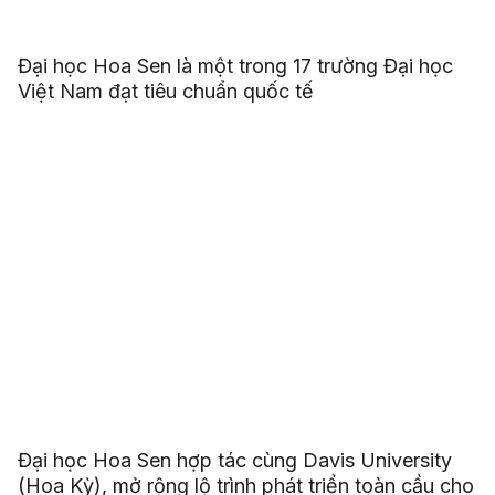
Đại học Hoa Sen là một trong 17 trường Đại học
Việt Nam đạt tiêu chuẩn quốc tế
Đại học Hoa Sen hợp tác cùng Davis University
(Hoa Kỳ), mở rộng lộ trình phát triển toàn cầu cho