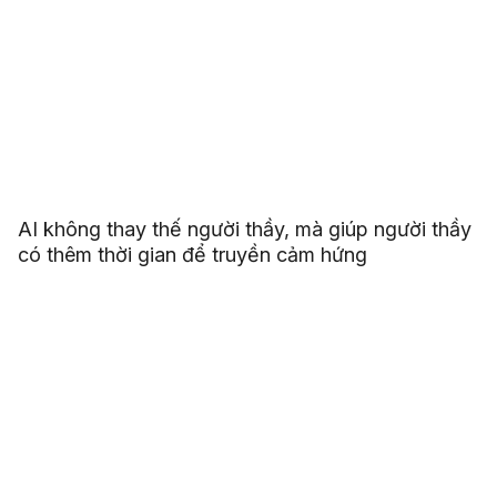
AI không thay thế người thầy, mà giúp người thầy
có thêm thời gian để truyền cảm hứng