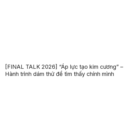
[FINAL TALK 2026] “Áp lực tạo kim cương” –
Hành trình dám thử để tìm thấy chính mình