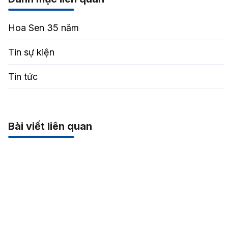
Hoa Sen 35 năm
Tin sự kiện
Tin tức
Bài viết liên quan