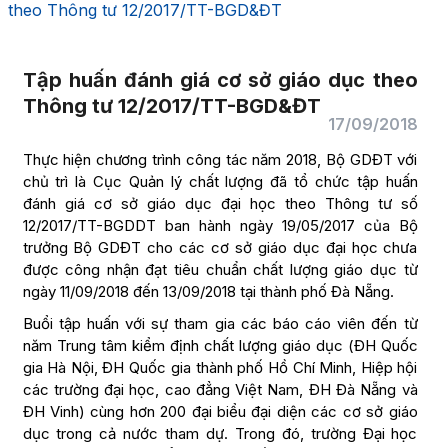
theo Thông tư 12/2017/TT-BGD&ĐT
Tập huấn đánh giá cơ sở giáo dục theo
Thông tư 12/2017/TT-BGD&ĐT
17/09/2018
Thực hiện chương trình công tác năm 2018, Bộ GDĐT với
chủ trì là Cục Quản lý chất lượng đã tổ chức tập huấn
đánh giá cơ sở giáo dục đại học theo Thông tư số
12/2017/TT-BGDDT ban hành ngày 19/05/2017 của Bộ
trưởng Bộ GDĐT cho các cơ sở giáo dục đại học chưa
được công nhận đạt tiêu chuẩn chất lượng giáo dục từ
ngày 11/09/2018 đến 13/09/2018 tại thành phố Đà Nẵng.
Buổi tập huấn với sự tham gia các báo cáo viên đến từ
năm Trung tâm kiểm định chất lượng giáo dục (ĐH Quốc
gia Hà Nội, ĐH Quốc gia thành phố Hồ Chí Minh, Hiệp hội
các trường đại học, cao đẳng Việt Nam, ĐH Đà Nẵng và
ĐH Vinh) cùng hơn 200 đại biểu đại diện các cơ sở giáo
dục trong cả nước tham dự. Trong đó, trường Đại học