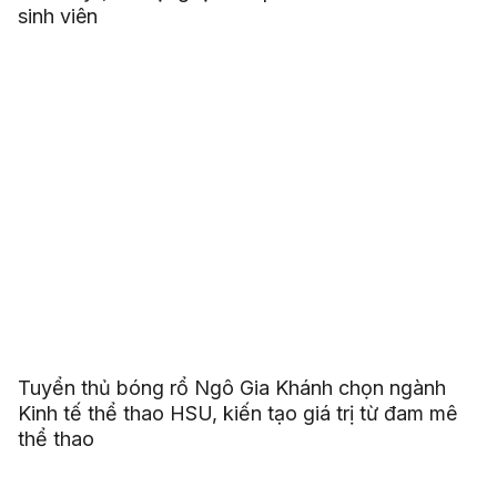
sinh viên
Tuyển thủ bóng rổ Ngô Gia Khánh chọn ngành
Kinh tế thể thao HSU, kiến tạo giá trị từ đam mê
thể thao