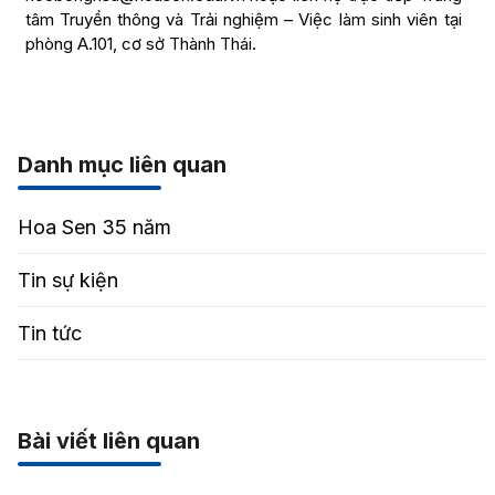
tâm Truyền thông và Trải nghiệm – Việc làm sinh viên tại
phòng A.101, cơ sở Thành Thái.
Danh mục liên quan
Hoa Sen 35 năm
Tin sự kiện
Tin tức
Bài viết liên quan