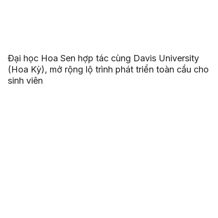
Đại học Hoa Sen hợp tác cùng Davis University
(Hoa Kỳ), mở rộng lộ trình phát triển toàn cầu cho
sinh viên