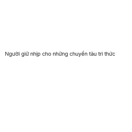
Người giữ nhịp cho những chuyến tàu tri thức