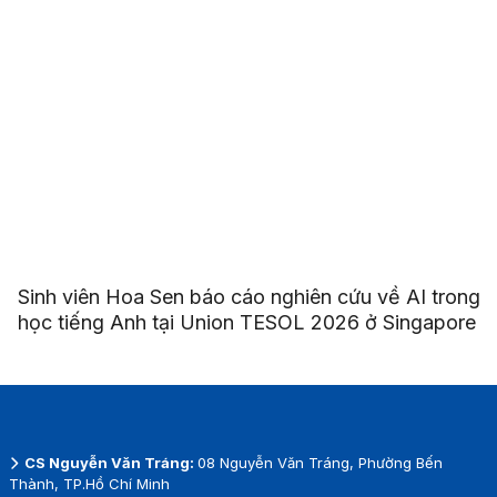
Sinh viên Hoa Sen báo cáo nghiên cứu về AI trong
học tiếng Anh tại Union TESOL 2026 ở Singapore
CS Nguyễn Văn Tráng:
08 Nguyễn Văn Tráng, Phường Bến
Thành, TP.Hồ Chí Minh