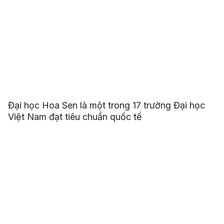
Đại học Hoa Sen là một trong 17 trường Đại học
Việt Nam đạt tiêu chuẩn quốc tế