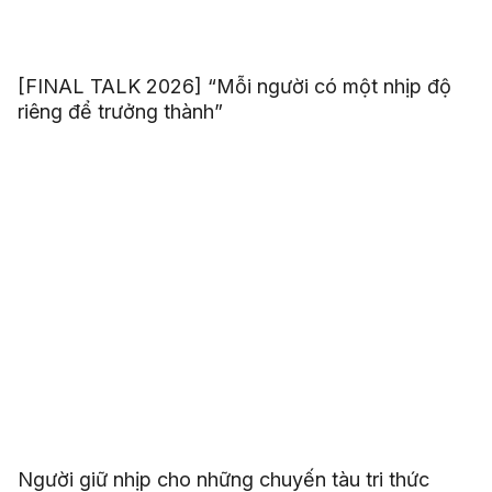
[FINAL TALK 2026] “Mỗi người có một nhịp độ
riêng để trưởng thành”
Người giữ nhịp cho những chuyến tàu tri thức