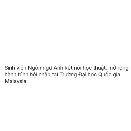
Sinh viên Ngôn ngữ Anh kết nối học thuật, mở rộng
hành trình hội nhập tại Trường Đại học Quốc gia
Malaysia