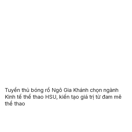
Tuyển thủ bóng rổ Ngô Gia Khánh chọn ngành
Kinh tế thể thao HSU, kiến tạo giá trị từ đam mê
thể thao