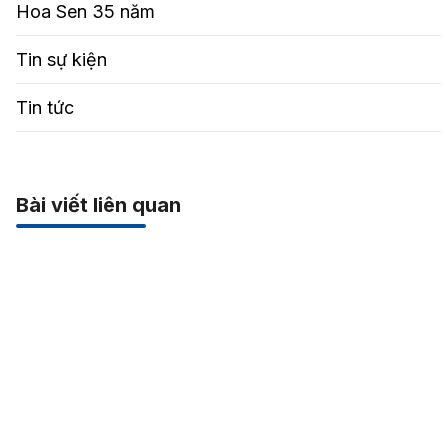
Hoa Sen 35 năm
Tin sự kiện
Tin tức
Bài viết liên quan