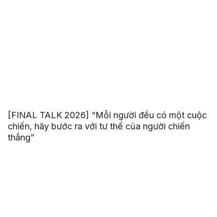
[FINAL TALK 2026] “Mỗi người đều có một cuộc
chiến, hãy bước ra với tư thế của người chiến
thắng”