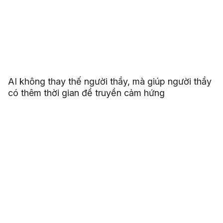
AI không thay thế người thầy, mà giúp người thầy
có thêm thời gian để truyền cảm hứng