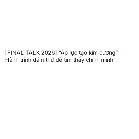
[FINAL TALK 2026] “Áp lực tạo kim cương” –
Hành trình dám thử để tìm thấy chính mình