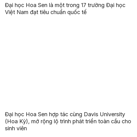
Đại học Hoa Sen là một trong 17 trường Đại học
Việt Nam đạt tiêu chuẩn quốc tế
Đại học Hoa Sen hợp tác cùng Davis University
(Hoa Kỳ), mở rộng lộ trình phát triển toàn cầu cho
sinh viên