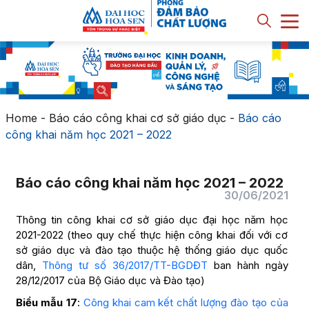
Home
-
Báo cáo công khai cơ sở giáo dục
-
Báo cáo
công khai năm học 2021 – 2022
Báo cáo công khai năm học 2021 – 2022
30/06/2021
Thông tin công khai cơ sở giáo dục đại học năm học
2021-2022 (theo quy chế thực hiện công khai đối với cơ
sở giáo dục và đào tạo thuộc hệ thống giáo dục quốc
dân,
Thông tư số 36/2017/TT-BGDĐT
ban hành ngày
28/12/2017 của Bộ Giáo dục và Đào tạo)
Biểu mẫu 17
:
Công khai cam kết chất lượng đào tạo của