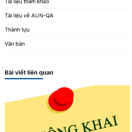
Tài liệu tham khảo
Tài liệu về AUN-QA
Thành tựu
Văn bản
Bài viết liên quan