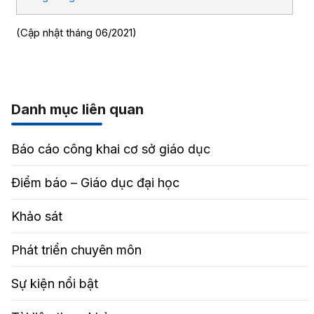
(Cập nhật tháng 06/2021)
Danh mục liên quan
Báo cáo công khai cơ sở giáo dục
Điểm báo – Giáo dục đại học
Khảo sát
Phát triển chuyên môn
Sự kiện nổi bật