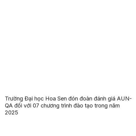
Trường Đại học Hoa Sen đón đoàn đánh giá AUN-
QA đối với 07 chương trình đào tạo trong năm
2025