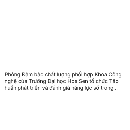
Phòng Đảm bảo chất lượng phối hợp Khoa Công
nghệ của Trường Đại học Hoa Sen tổ chức Tập
huấn phát triển và đánh giá năng lực số trong
chương trình đào tạo