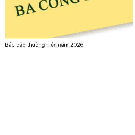
Báo cáo thường niên năm 2026