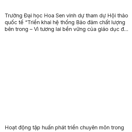
Trường Đại học Hoa Sen vinh dự tham dự Hội thảo
quốc tế “Triển khai hệ thống Bảo đảm chất lượng
bên trong – Vì tương lai bền vững của giáo dục đại
học ASEAN”
Hoạt động tập huấn phát triển chuyên môn trong