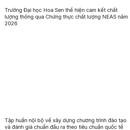
Trường Đại học Hoa Sen thể hiện cam kết chất
lượng thông qua Chứng thực chất lượng NEAS năm
2026
Tập huấn nội bộ về xây dựng chương trình đào tạo
và đánh giá chuẩn đầu ra theo tiêu chuẩn quốc tế