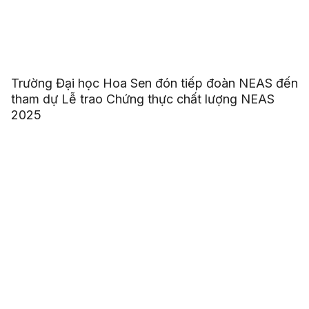
Trường Đại học Hoa Sen đón tiếp đoàn NEAS đến
tham dự Lễ trao Chứng thực chất lượng NEAS
2025