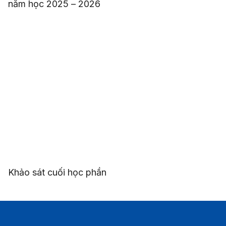
năm học 2025 – 2026
Khảo sát cuối học phần