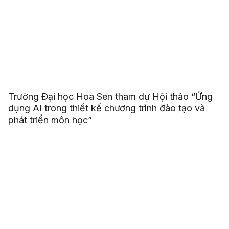
Trường Đại học Hoa Sen tham dự Hội thảo “Ứng
dụng AI trong thiết kế chương trình đào tạo và
phát triển môn học”