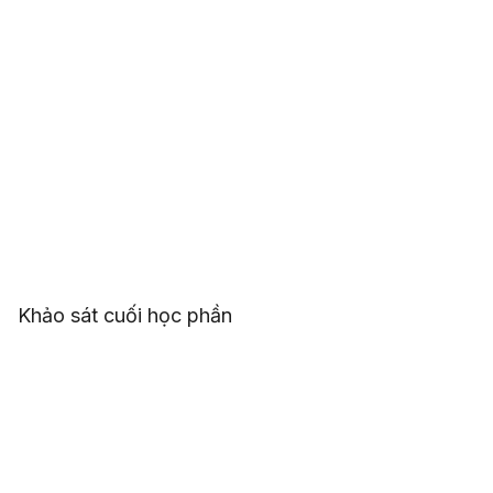
Khảo sát cuối học phần