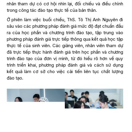
nhân tham dự có cơ hội nhìn lại, đối chiếu và điều chỉnh
trong công tác đào tạo thực tế của bản thân.
Ở phiên làm việc buổi chiều, ThS. Tô Thị Anh Nguyên đi
sâu vào các phương pháp đánh giá mức độ đạt chuẩn đầu
ra của học phần và chương trình đào tạo, tập trung vào
phương pháp đánh giá trực tiếp thông qua kết quả học tập
thực tế của sinh viên. Các giảng viên, nhân viên tham dự
đã trực tiếp thực hành đánh giá trên học phần và chương
trình đào tạo của đơn vị mình, từ đó hiểu rõ hơn về quy
trình triển khai, phương pháp đánh giá và cách sử dụng
kết quả làm cơ sở cho việc cải tiến liên tục chất lượng
đào tạo.