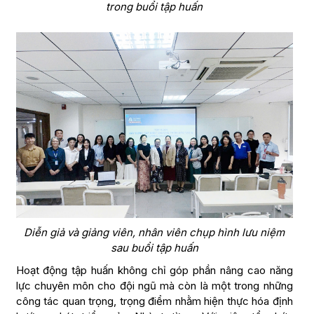
trong buổi tập huấn
Diễn giả và giảng viên, nhân viên chụp hình lưu niệm
sau buổi tập huấn
Hoạt động tập huấn không chỉ góp phần nâng cao năng
lực chuyên môn cho đội ngũ mà còn là một trong những
công tác quan trọng, trọng điểm nhằm hiện thực hóa định