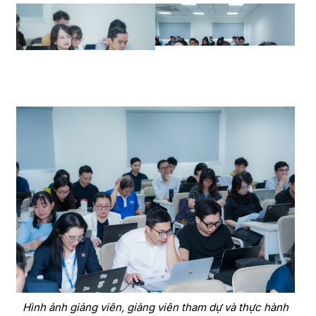
Hình ảnh giảng viên, giảng viên tham dự và thực hành