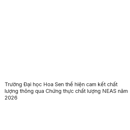
Trường Đại học Hoa Sen thể hiện cam kết chất
lượng thông qua Chứng thực chất lượng NEAS năm
2026