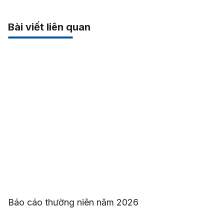
Bài viết liên quan
Báo cáo thường niên năm 2026