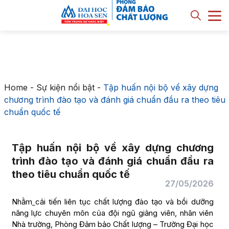
Home
-
Sự kiện nổi bật
-
Tập huấn nội bộ về xây dựng
chương trình đào tạo và đánh giá chuẩn đầu ra theo tiêu
chuẩn quốc tế
Tập huấn nội bộ về xây dựng chương
trình đào tạo và đánh giá chuẩn đầu ra
theo tiêu chuẩn quốc tế
27/05/2026
Nhằm
cải tiến liên tục chất lượng đào tạo và bồi dưỡng
năng lực chuyên môn của đội ngũ giảng viên, nhân viên
Nhà trường, Phòng Đảm bảo Chất lượng – Trường Đại học