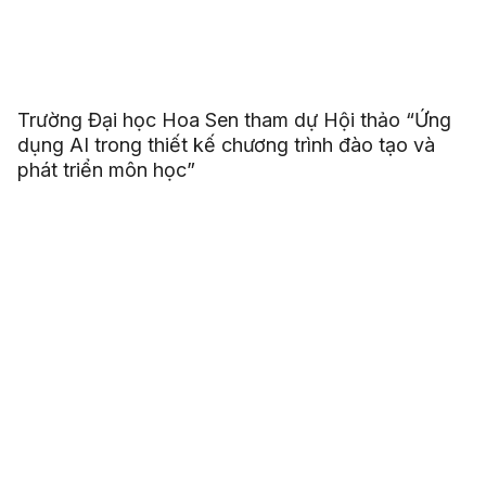
Trường Đại học Hoa Sen tham dự Hội thảo “Ứng
dụng AI trong thiết kế chương trình đào tạo và
phát triển môn học”