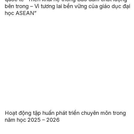
bên trong – Vì tương lai bền vững của giáo dục đại
học ASEAN”
Hoạt động tập huấn phát triển chuyên môn trong
năm học 2025 – 2026