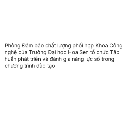
Phòng Đảm bảo chất lượng phối hợp Khoa Công
nghệ của Trường Đại học Hoa Sen tổ chức Tập
huấn phát triển và đánh giá năng lực số trong
chương trình đào tạo