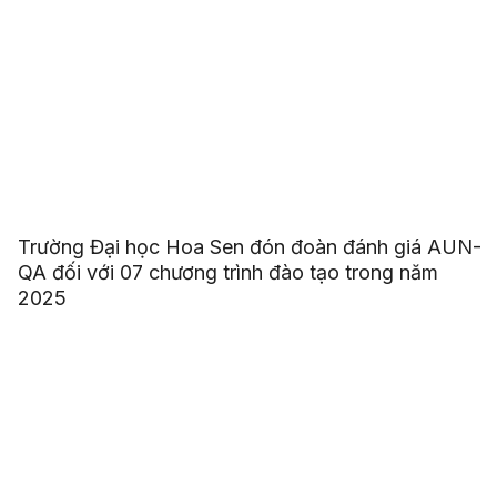
Trường Đại học Hoa Sen đón đoàn đánh giá AUN-
QA đối với 07 chương trình đào tạo trong năm
2025