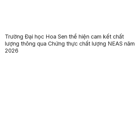
Trường Đại học Hoa Sen thể hiện cam kết chất
lượng thông qua Chứng thực chất lượng NEAS năm
2026