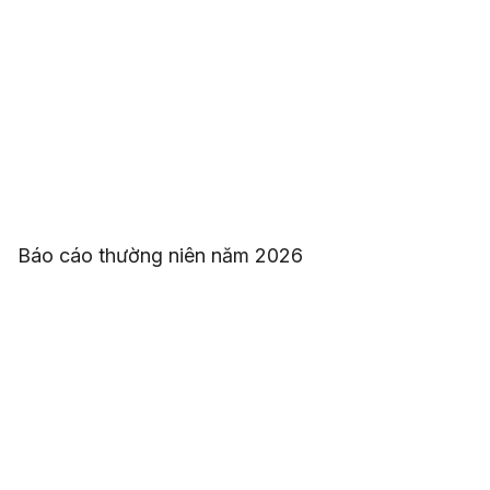
Báo cáo thường niên năm 2026