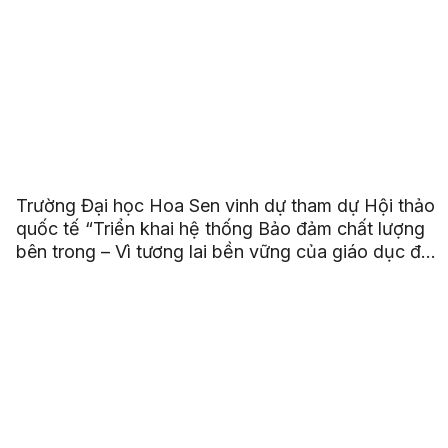
Trường Đại học Hoa Sen vinh dự tham dự Hội thảo
quốc tế “Triển khai hệ thống Bảo đảm chất lượng
bên trong – Vì tương lai bền vững của giáo dục đại
học ASEAN”