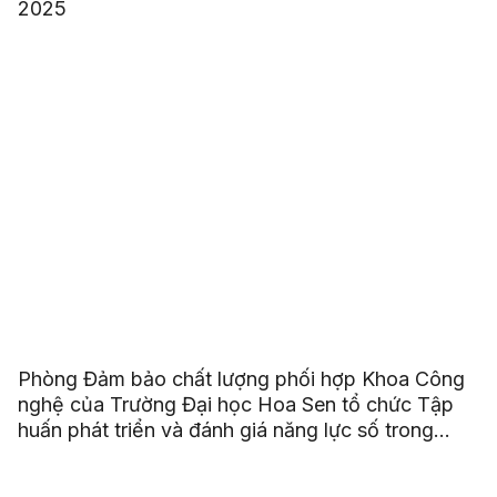
2025
Phòng Đảm bảo chất lượng phối hợp Khoa Công
nghệ của Trường Đại học Hoa Sen tổ chức Tập
huấn phát triển và đánh giá năng lực số trong
chương trình đào tạo