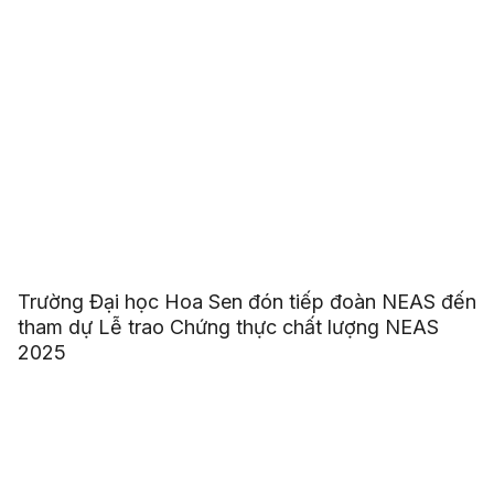
Trường Đại học Hoa Sen đón tiếp đoàn NEAS đến
tham dự Lễ trao Chứng thực chất lượng NEAS
2025