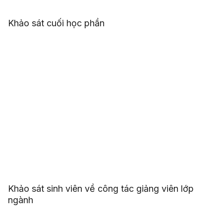
Khảo sát cuối học phần
Khảo sát sinh viên về công tác giảng viên lớp
ngành