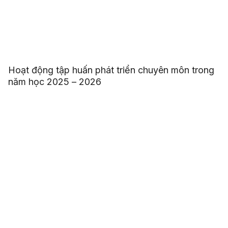
Hoạt động tập huấn phát triển chuyên môn trong
năm học 2025 – 2026