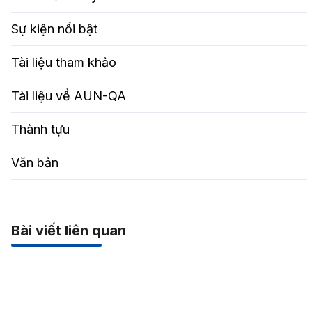
Sự kiện nổi bật
Tài liệu tham khảo
Tài liệu về AUN-QA
Thành tựu
Văn bản
Bài viết liên quan