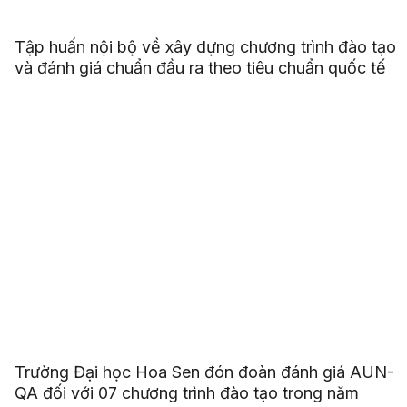
Tập huấn nội bộ về xây dựng chương trình đào tạo
và đánh giá chuẩn đầu ra theo tiêu chuẩn quốc tế
Trường Đại học Hoa Sen đón đoàn đánh giá AUN-
QA đối với 07 chương trình đào tạo trong năm