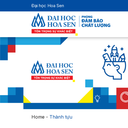
Đại học Hoa Sen
Home
-
Thành tựu