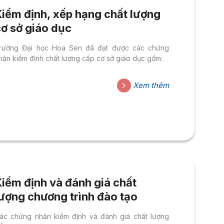
Kiểm định, xếp hạng chất lượng
cơ sở giáo dục
rường Đại học Hoa Sen đã đạt được các chứng
hận kiểm định chất lượng cấp cơ sở giáo dục gồm:
Xem thêm
Kiểm định và đánh giá chất
lượng chương trình đào tạo
ác chứng nhận kiểm định và đánh giá chất lượng