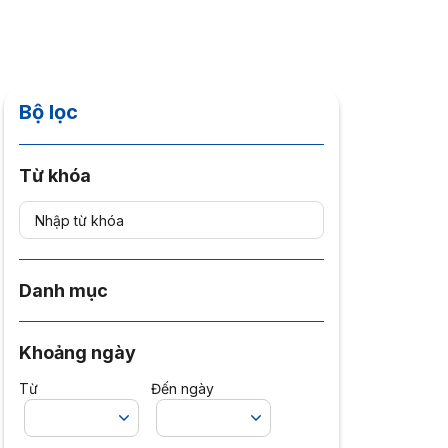
Bộ lọc
Từ khóa
Danh mục
Khoảng ngày
Từ
Đến ngày