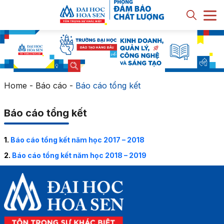
Home
-
Báo cáo
-
Báo cáo tổng kết
Báo cáo tổng kết
1.
Báo cáo tổng kết năm học 2017 – 2018
2.
Báo cáo tổng kết năm học 2018 – 2019