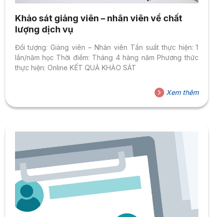
Khảo sát giảng viên – nhân viên về chất
lượng dịch vụ
Đối tượng: Giảng viên – Nhân viên Tần suất thực hiện: 1
lần/năm học Thời điểm: Tháng 4 hàng năm Phương thức
thực hiện: Online KẾT QUẢ KHẢO SÁT
Xem thêm