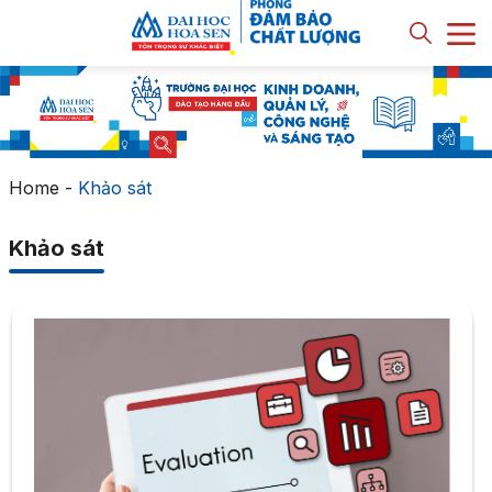
Home
-
Khảo sát
Khảo sát