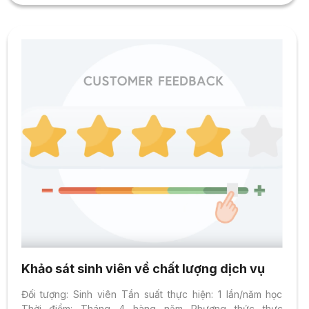
Khảo sát sinh viên về chất lượng dịch vụ
Đối tượng: Sinh viên Tần suất thực hiện: 1 lần/năm học
Thời điểm: Tháng 4 hàng năm Phương thức thực