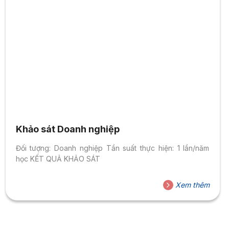
Khảo sát Doanh nghiệp
Đối tượng: Doanh nghiệp Tần suất thực hiện: 1 lần/năm
học KẾT QUẢ KHẢO SÁT
Xem thêm