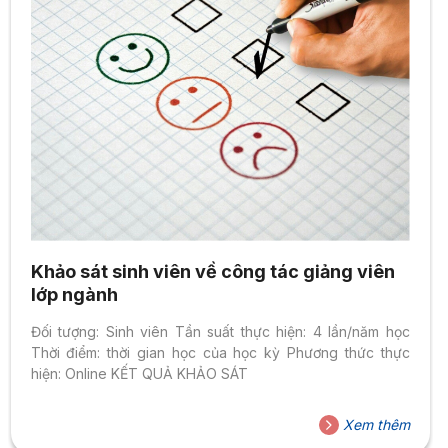
Khảo sát sinh viên về công tác giảng viên
lớp ngành
Đối tượng: Sinh viên Tần suất thực hiện: 4 lần/năm học
Thời điểm: thời gian học của học kỳ Phương thức thực
hiện: Online KẾT QUẢ KHẢO SÁT
Xem thêm