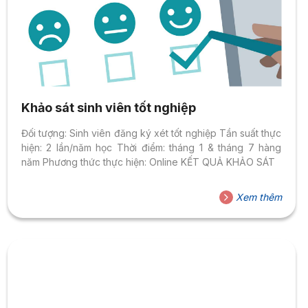
Khảo sát sinh viên tốt nghiệp
Đối tượng: Sinh viên đăng ký xét tốt nghiệp Tần suất thực
hiện: 2 lần/năm học Thời điểm: tháng 1 & tháng 7 hàng
năm Phương thức thực hiện: Online KẾT QUẢ KHẢO SÁT
Xem thêm