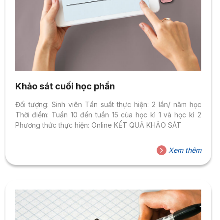
Khảo sát cuối học phần
Đối tượng: Sinh viên Tần suất thực hiện: 2 lần/ năm học
Thời điểm: Tuần 10 đến tuần 15 của học kì 1 và học kì 2
Phương thức thực hiện: Online KẾT QUẢ KHẢO SÁT
Xem thêm