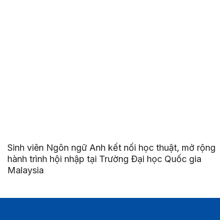
Sinh viên Ngôn ngữ Anh kết nối học thuật, mở rộng
hành trình hội nhập tại Trường Đại học Quốc gia
Malaysia