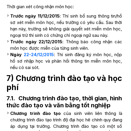
Thời gian xét công nhận môn học:
Trước ngày 11/12/2015
: Thí sinh bổ sung thông tin/hồ
sơ xét miễn môn học, nếu trường có yêu cầu. Sau thời
hạn này, trường sẽ không giải quyết xét miễn môn học,
ngoại trừ thí sinh có chứng chỉ ngoại ngữ sau này.
Trước ngày 22/12/2015
: Thông báo công nhận các
môn học được miễn của từng sinh viên.
Ngày
: Thí sinh đăng ký môn học, nộp
22-24/12/2015
hồ sơ nhập học và phản hồi thông tin miễn môn học,
nếu có sai sót.
7) Chương trình đào tạo và học
phí
7.1. Chương trình đào tạo, thời gian, hình
thức đào tạo và văn bằng tốt nghiệp
Chương trình đào tạo
của sinh viên liên thông là
chương trình đào tạo trình độ đại học hê chính quy đang
áp dụng tại trường. Chương trình đào tạo có một số