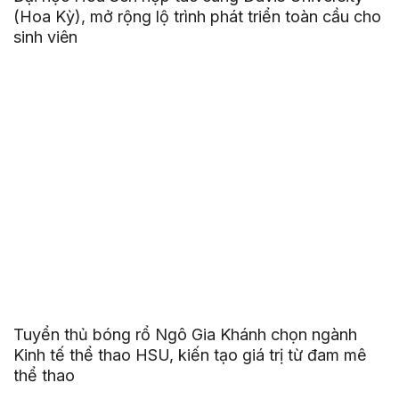
(Hoa Kỳ), mở rộng lộ trình phát triển toàn cầu cho
sinh viên
Tuyển thủ bóng rổ Ngô Gia Khánh chọn ngành
Kinh tế thể thao HSU, kiến tạo giá trị từ đam mê
thể thao