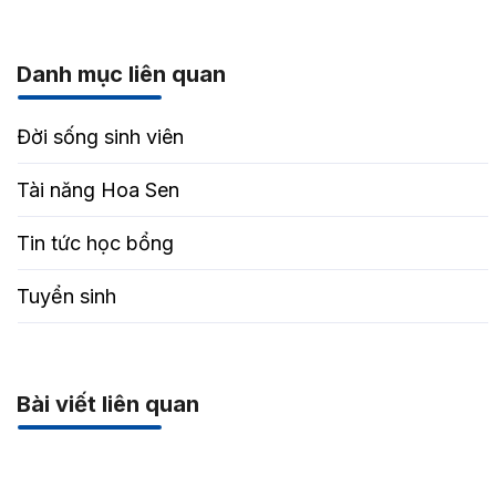
Danh mục liên quan
Đời sống sinh viên
Tài năng Hoa Sen
Tin tức học bổng
Tuyển sinh
Bài viết liên quan