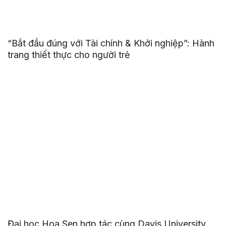
“Bắt đầu đúng với Tài chính & Khởi nghiệp”: Hành
trang thiết thực cho người trẻ
Đại học Hoa Sen hợp tác cùng Davis University