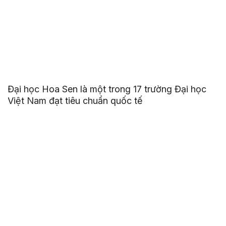
Đại học Hoa Sen là một trong 17 trường Đại học
Việt Nam đạt tiêu chuẩn quốc tế