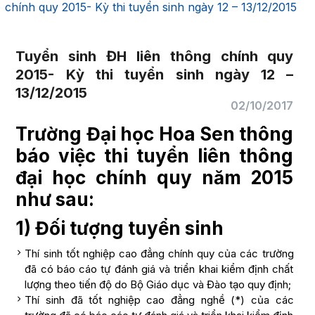
chính quy 2015- Kỳ thi tuyển sinh ngày 12 – 13/12/2015
Tuyển sinh ĐH liên thông chính quy
2015- Kỳ thi tuyển sinh ngày 12 –
13/12/2015
02/10/2017
Trường Đại học Hoa Sen thông
báo việc thi tuyển liên thông
đại học chính quy năm 2015
như sau:
1) Đối tượng tuyển sinh
Thí sinh tốt nghiệp cao đẳng chính quy của các trường
đã có báo cáo tự đánh giá và triển khai kiểm định chất
lượng theo tiến độ do Bộ Giáo dục và Đào tạo quy định;
Thí sinh đã tốt nghiệp cao đẳng nghề (*) của các