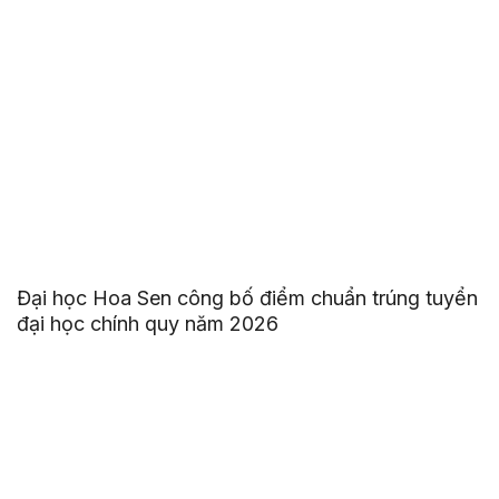
Đại học Hoa Sen công bố điểm chuẩn trúng tuyển
đại học chính quy năm 2026