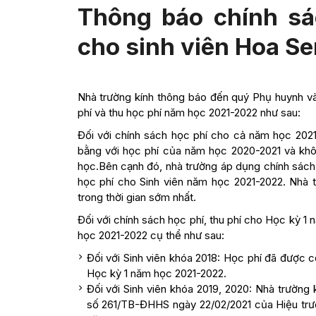
Thông báo chính sá
cho sinh viên Hoa S
Nhà trường kính thông báo đến quý Phụ huynh và
phí và thu học phí năm học 2021-2022 như sau:
Đối với chính sách học phí cho cả năm học 202
bằng với học phí của năm học 2020-2021 và khôn
học.Bên cạnh đó, nhà trường áp dụng chính sách 
học phí cho Sinh viên năm học 2021-2022. Nhà t
trong thời gian sớm nhất.
Đối với chính sách học phí, thu phí cho Học kỳ 
học 2021-2022 cụ thể như sau:
Đối với Sinh viên khóa 2018: Học phí đã được 
Học kỳ 1 năm học 2021-2022.
Đối với Sinh viên khóa 2019, 2020: Nhà trườn
số 261/TB-ĐHHS ngày 22/02/2021 của Hiệu trư