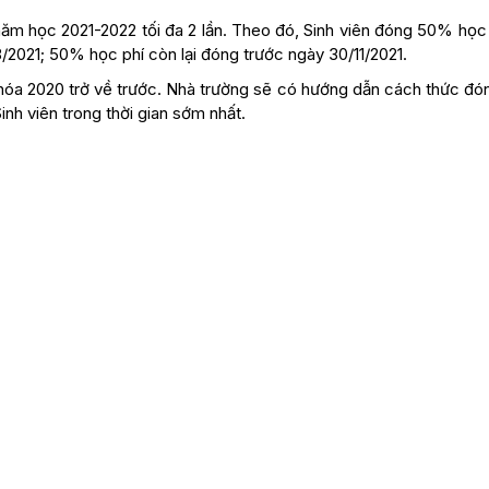
năm học 2021-2022 tối đa 2 lần. Theo đó, Sinh viên đóng 50% học 
8/2021; 50% học phí còn lại đóng trước ngày 30/11/2021.
khóa 2020 trở về trước. Nhà trường sẽ có hướng dẫn cách thức đó
nh viên trong thời gian sớm nhất.