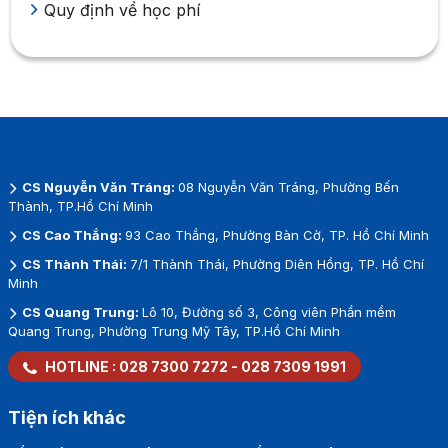
Quy định về học phí
CS Nguyễn Văn Tráng:
08 Nguyễn Văn Tráng, Phường Bến
Thành, TP.Hồ Chí Minh
CS Cao Thắng:
93 Cao Thắng, Phường Bàn Cờ, TP. Hồ Chí Minh
CS Thành Thái:
7/1 Thành Thái, Phường Diên Hồng, TP. Hồ Chí
Minh
CS Quang Trung:
Lô 10, Đường số 3, Công viên Phần mềm
Quang Trung, Phường Trung Mỹ Tây, TP.Hồ Chí Minh
HOTLINE :
028 7300 7272
-
028 7309 1991
Tiện ích khác