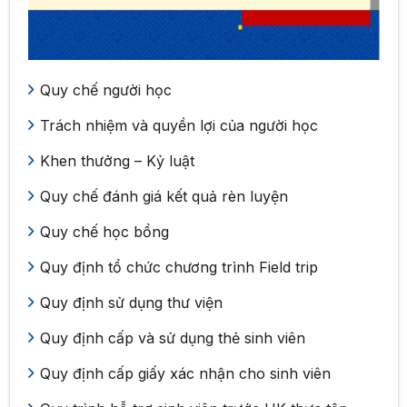
Quy chế người học
Trách nhiệm và quyền lợi của người học
Khen thưởng – Kỷ luật
Quy chế đánh giá kết quả rèn luyện
Quy chế học bổng
Quy định tổ chức chương trình Field trip
Quy định sử dụng thư viện
Quy định cấp và sử dụng thẻ sinh viên
Quy định cấp giấy xác nhận cho sinh viên