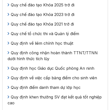
Quy chế đào tạo Khóa 2025 trở đi
Quy chế đào tạo Khóa 2023 trở đi
Quy chế đào tạo Khóa 2021 trở đi
Quy chế tổ chức thi và Quản lý điểm
Quy định về liêm chính học thuật
Quy định công nhận hoàn thành TTNT/TTNN
dưới hình thức tích lũy
Quy định học Giáo dục Quốc phòng An ninh
Quy định về việc cấp bảng điểm cho sinh viên
Quy định điểm danh tham dự lớp học
Quy định khen thưởng SV đạt kết quả tốt nghiệp
cao