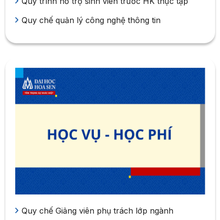
Quy trình hỗ trợ sinh viên trước HK thực tập
Quy chế quản lý công nghệ thông tin
Quy chế Giảng viên phụ trách lớp ngành