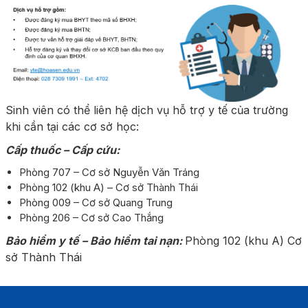
Sinh viên có thể liên hệ dịch vụ hỗ trợ y tế của trường
khi cần tại các cơ sở học:
Cấp thuốc – Cấp cứu:
Phòng 707 – Cơ sở Nguyễn Văn Tráng
Phòng 102 (khu A) – Cơ sở Thành Thái
Phòng 009 – Cơ sở Quang Trung
Phòng 206 – Cơ sở Cao Thắng
Bảo hiểm y tế – Bảo hiểm tai nạn:
Phòng 102 (khu A) Cơ
sở Thành Thái