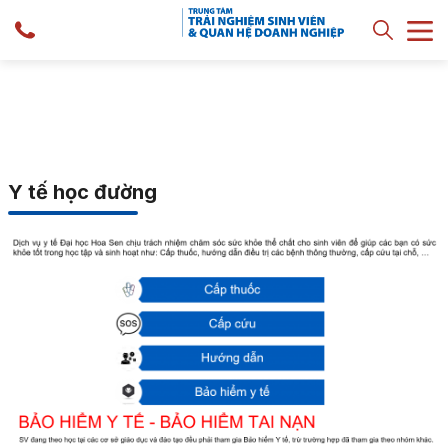
Y tế học đường