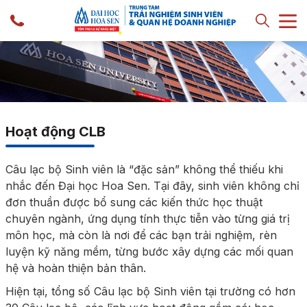
Hoạt động CLB
Câu lạc bộ Sinh viên là “đặc sản” không thể thiếu khi
nhắc đến Đại học Hoa Sen. Tại đây, sinh viên không chỉ
đơn thuần được bổ sung các kiến thức học thuật
chuyên ngành, ứng dụng tính thực tiễn vào từng giá trị
môn học, mà còn là nơi để các bạn trải nghiệm, rèn
luyện kỹ năng mềm, từng bước xây dựng các mối quan
hệ và hoàn thiện bản thân.
Hiện tại, tổng số Câu lạc bộ Sinh viên tại trường có hơn