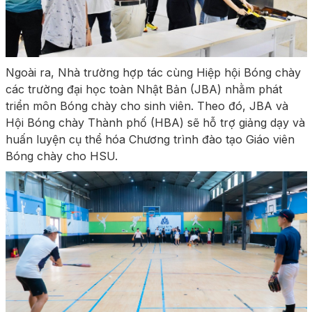
Ngoài ra, Nhà trường hợp tác cùng Hiệp hội Bóng chày
các trường đại học toàn Nhật Bản (JBA) nhằm phát
triển môn Bóng chày cho sinh viên. Theo đó, JBA và
Hội Bóng chày Thành phố (HBA) sẽ hỗ trợ giảng dạy và
huấn luyện cụ thể hóa Chương trình đào tạo Giáo viên
Bóng chày cho HSU.