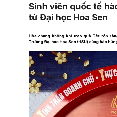
Sinh viên quốc tế hà
từ Đại học Hoa Sen
Hòa chung không khí trao quà Tết rộn rà
Trường Đại học Hoa Sen (HSU) cũng hào hứng