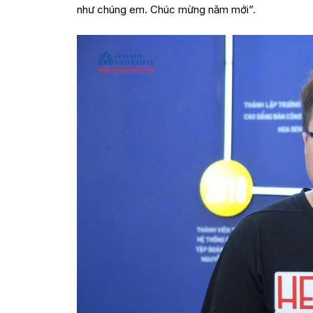
như chúng em. Chúc mừng năm mới”.